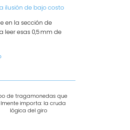
a ilusión de bajo costo
e en la sección de
a leer esas 0,5 mm de
o
tipo de tragamonedas que
lmente importa: la cruda
lógica del giro