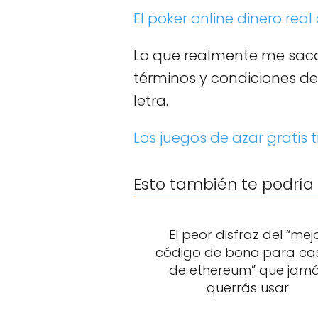
El poker online dinero rea
Lo que realmente me saca 
términos y condiciones de
letra.
Los juegos de azar gratis
Esto también te podría 
El peor disfraz del “mej
código de bono para ca
de ethereum” que jam
querrás usar