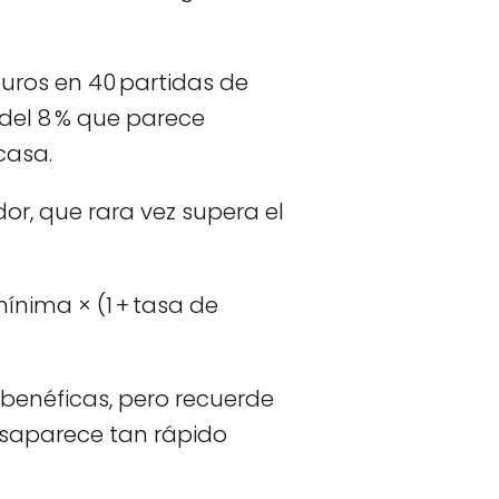
euros en 40 partidas de
del 8 % que parece
casa.
dor, que rara vez supera el
ínima × (1 + tasa de
s benéficas, pero recuerde
desaparece tan rápido