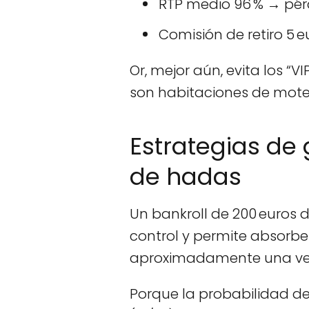
RTP medio 96 % → pérd
Comisión de retiro 5 
Or, mejor aún, evita los 
son habitaciones de mote
Estrategias de 
de hadas
Un bankroll de 200 euros 
control y permite absorbe
aproximadamente una vez 
Porque la probabilidad de