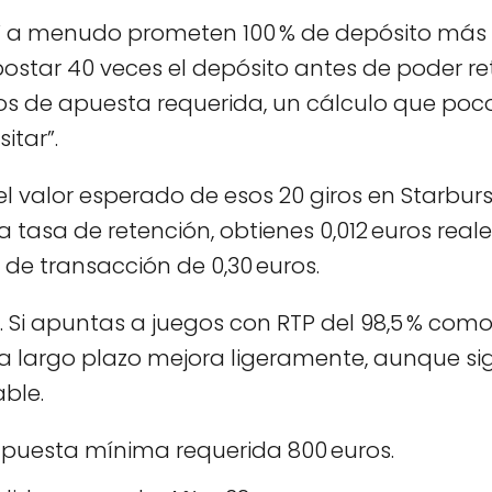
 a menudo prometen 100 % de depósito más 20 
ostar 40 veces el depósito antes de poder ret
ros de apuesta requerida, un cálculo que po
itar”.
l valor esperado de esos 20 giros en Starbur
la tasa de retención, obtienes 0,012 euros rea
 de transacción de 0,30 euros.
. Si apuntas a juegos con RTP del 98,5 % como
 a largo plazo mejora ligeramente, aunque si
ble.
apuesta mínima requerida 800 euros.