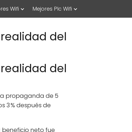
res Wifi
Mejores Plc Wifi
 realidad del
 realidad del
una propaganda de 5
los 3 % después de
u beneficio neto fue