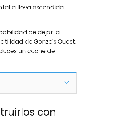
ntalla lleva escondida
babilidad de dejar la
latilidad de Gonzo's Quest,
onduces un coche de
truirlos con