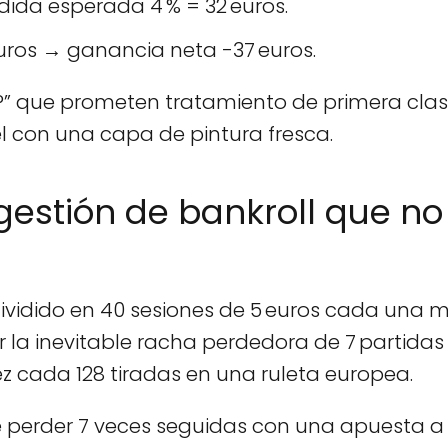
ida esperada 4 % = 32 euros.
euros → ganancia neta -37 euros.
“VIP” que prometen tratamiento de primera cla
l con una capa de pintura fresca.
gestión de bankroll que n
dividido en 40 sesiones de 5 euros cada una 
r la inevitable racha perdedora de 7 partidas
cada 128 tiradas en una ruleta europea.
 perder 7 veces seguidas con una apuesta a r