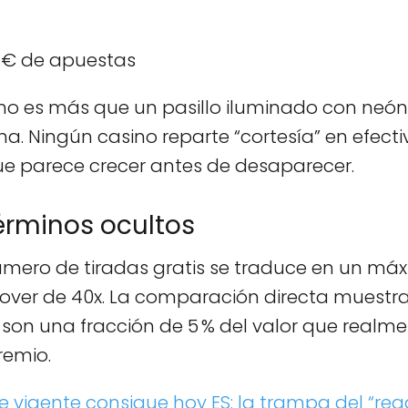
0 € de apuestas
no es más que un pasillo iluminado con neón
a. Ningún casino reparte “cortesía” en efectiv
ue parece crecer antes de desaparecer.
rminos ocultos
 número de tiradas gratis se traduce en un má
lover de 40x. La comparación directa muestra
s son una fracción de 5 % del valor que realm
remio.
vigente consigue hoy ES: la trampa del “reg