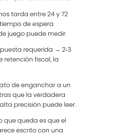
nos tarda entre 24 y 72
el tiempo de espera
 de juego puede medir.
apuesta requerida → 2‑3
retención fiscal, la
arato de enganchar a un
ras que la verdadera
alta precisión puede leer.
ico que queda es que el
rece escrito con una