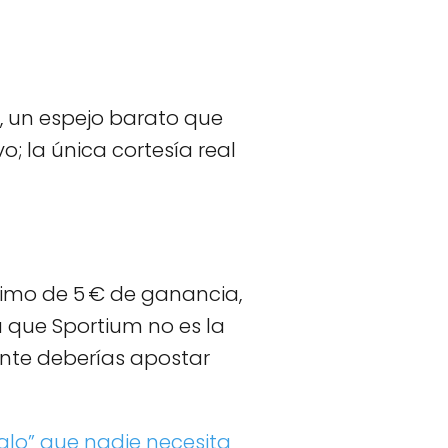
, un espejo barato que
o; la única cortesía real
ximo de 5 € de ganancia,
 que Sportium no es la
ente deberías apostar
alo” que nadie necesita