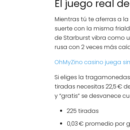
El juego real d
Mientras tú te aferras a la
suerte con la misma frial
de Starburst vibra como u
rusa con 2 veces más caí
OhMyZino casino juega sin 
Si eliges la tragamonedas 
tiradas necesitas 22,5 € de
y “gratis” se desvanece cu
225 tiradas
0,03 € promedio por g