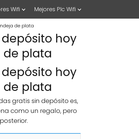
res Wifi
Mejores Plc Wifi
bandeja de plata
n depósito hoy
a de plata
n depósito hoy
a de plata
as gratis sin depósito es,
uena como un regalo, pero
osterior.