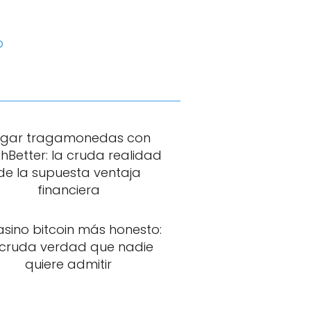
o
ugar tragamonedas con
hBetter: la cruda realidad
de la supuesta ventaja
financiera
casino bitcoin más honesto:
 cruda verdad que nadie
quiere admitir