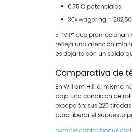
6,75 € potenciales
30x wagering = 202,5
El “VIP” que promocionan 
refleja una atención mínim
es dejarte con un saldo q
Comparativa de té
En William Hill, el mismo
bajo una condición de rol
excepción: sus 225 tirada
para liberar el supuesto p
gxmble casino bonus code 