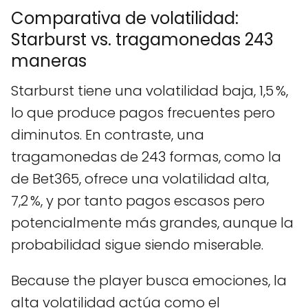
Comparativa de volatilidad:
Starburst vs. tragamonedas 243
maneras
Starburst tiene una volatilidad baja, 1,5 %,
lo que produce pagos frecuentes pero
diminutos. En contraste, una
tragamonedas de 243 formas, como la
de Bet365, ofrece una volatilidad alta,
7,2 %, y por tanto pagos escasos pero
potencialmente más grandes, aunque la
probabilidad sigue siendo miserable.
Because the player busca emociones, la
alta volatilidad actúa como el