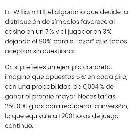
En William Hill, el algoritmo que decide la
distribución de símbolos favorece al
casino en un 7 % y al jugador en 3 %,
dejando el 90 % para el “azar” que todos
aceptan sin cuestionar.
Or, si prefieres un ejemplo concreto,
imagina que apuestas 5 € en cada giro,
con una probabilidad de 0,004 % de
ganar el premio mayor. Necesitarías
250.000 giros para recuperar la inversión,
lo que equivale a 1 200 horas de juego
continuo.