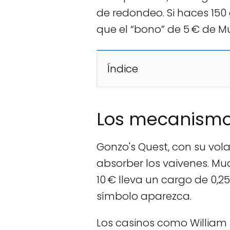
de redondeo. Si haces 150 
que el “bono” de 5 € de 
Índice
Los mecanismos 
Gonzo's Quest, con su vol
absorber los vaivenes. M
10 € lleva un cargo de 0,2
símbolo aparezca.
Los casinos como William H