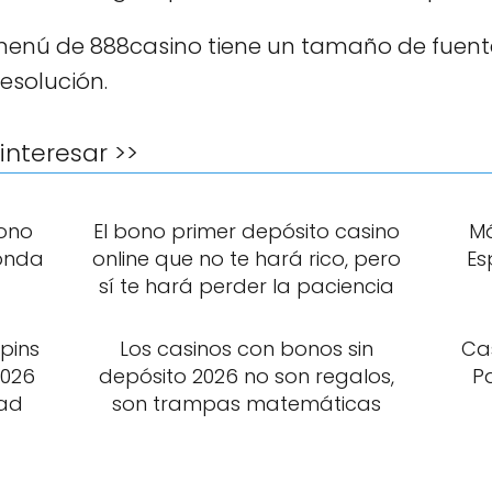
de menú de 888casino tiene un tamaño de fuen
esolución.
interesar >>
bono
El bono primer depósito casino
Má
ronda
online que no te hará rico, pero
Es
sí te hará perder la paciencia
pins
Los casinos con bonos sin
Ca
2026
depósito 2026 no son regalos,
P
dad
son trampas matemáticas
a