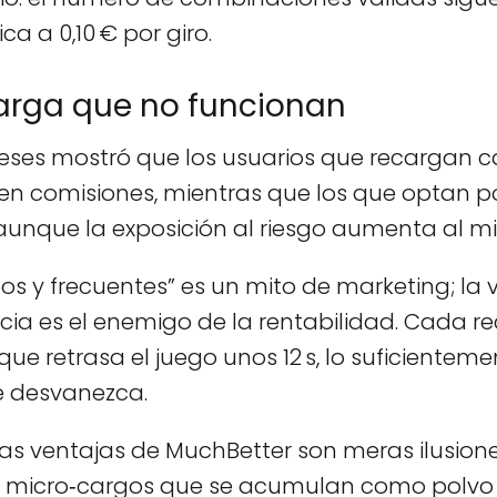
a a 0,10 € por giro.
carga que no funcionan
meses mostró que los usuarios que recargan 
 en comisiones, mientras que los que optan p
 aunque la exposición al riesgo aumenta al mi
os y frecuentes” es un mito de marketing; l
cia es el enemigo de la rentabilidad. Cada r
que retrasa el juego unos 12 s, lo suficientem
e desvanezca.
tas ventajas de MuchBetter son meras ilusion
s micro‑cargos que se acumulan como polvo 