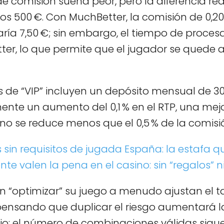
 de comisión suena peor, pero la diferencia re
 500 €. Con MuchBetter, la comisión de 0,20 
aría 7,50 €; sin embargo, el tiempo de proces
tter, lo que permite que el jugador se quede 
os de “VIP” incluyen un depósito mensual de 30
ente un aumento del 0,1 % en el RTP, una mejo
ino se reduce menos que el 0,5 % de la comis
s sin requisitos de jugada España: la estafa q
e valen la pena en el casino: sin “regalos” 
an “optimizar” su juego a menudo ajustan el
 pensando que duplicar el riesgo aumentará la
rio: el número de combinaciones válidas sigue