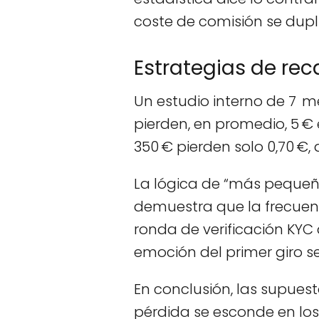
coste de comisión se duplic
Estrategias de re
Un estudio interno de 7 
pierden, en promedio, 5 €
350 € pierden solo 0,70 €,
La lógica de “más pequeñ
demuestra que la frecuen
ronda de verificación KYC 
emoción del primer giro s
En conclusión, las supues
pérdida se esconde en lo