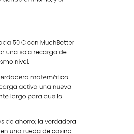
cada 50 € con MuchBetter
or una sola recarga de
smo nivel.
a verdadera matemática
ecarga activa una nueva
ente largo para que la
es de ahorro; la verdadera
en una rueda de casino.