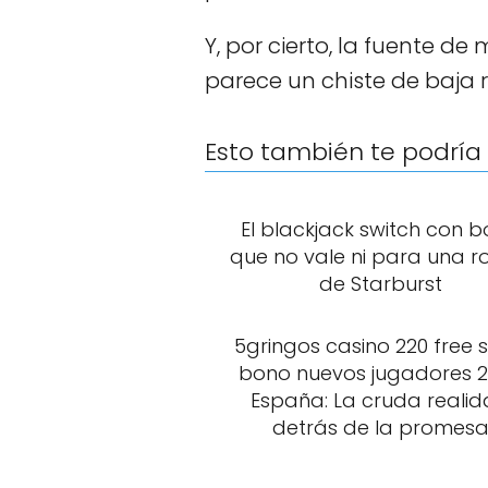
Y, por cierto, la fuente 
parece un chiste de baja r
Esto también te podría 
El blackjack switch con 
que no vale ni para una 
de Starburst
5gringos casino 220 free s
bono nuevos jugadores 
España: La cruda reali
detrás de la promes