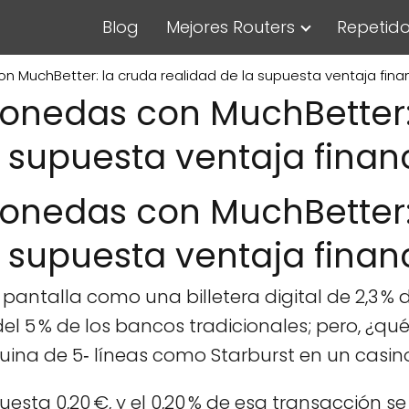
Blog
Mejores Routers
Repetido
 MuchBetter: la cruda realidad de la supuesta ventaja fina
onedas con MuchBetter:
a supuesta ventaja finan
onedas con MuchBetter:
a supuesta ventaja finan
pantalla como una billetera digital de 2,3 % 
 del 5 % de los bancos tradicionales; pero, ¿
na de 5‑ líneas como Starburst en un casi
cuesta 0,20 €, y el 0,20 % de esa transacción