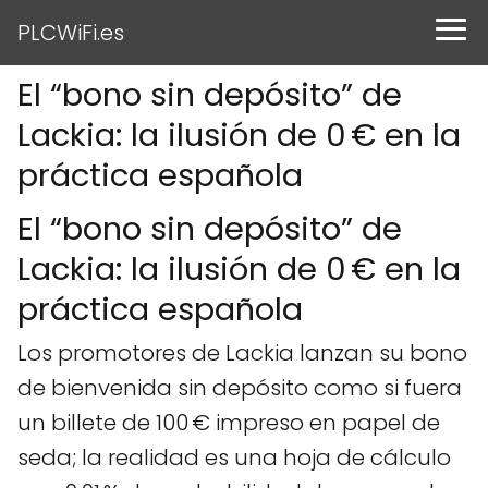
PLCWiFi.es
El “bono sin depósito” de
Lackia: la ilusión de 0 € en la
práctica española
El “bono sin depósito” de
Lackia: la ilusión de 0 € en la
práctica española
Los promotores de Lackia lanzan su bono
de bienvenida sin depósito como si fuera
un billete de 100 € impreso en papel de
seda; la realidad es una hoja de cálculo