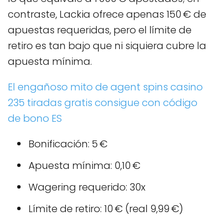
contraste, Lackia ofrece apenas 150 € de
apuestas requeridas, pero el límite de
retiro es tan bajo que ni siquiera cubre la
apuesta mínima.
El engañoso mito de agent spins casino
235 tiradas gratis consigue con código
de bono ES
Bonificación: 5 €
Apuesta mínima: 0,10 €
Wagering requerido: 30x
Límite de retiro: 10 € (real 9,99 €)