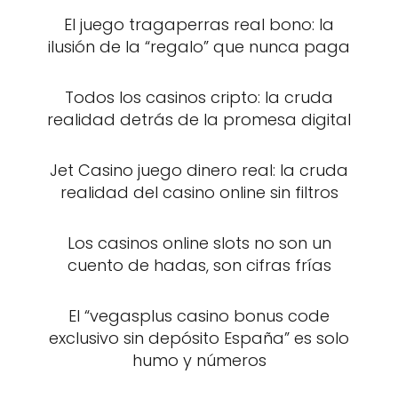
El juego tragaperras real bono: la
ilusión de la “regalo” que nunca paga
Todos los casinos cripto: la cruda
realidad detrás de la promesa digital
Jet Casino juego dinero real: la cruda
realidad del casino online sin filtros
Los casinos online slots no son un
cuento de hadas, son cifras frías
El “vegasplus casino bonus code
exclusivo sin depósito España” es solo
humo y números