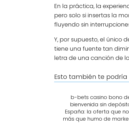
En la práctica, la experi
pero solo si insertas la m
fluyendo sin interrupcione
Y, por supuesto, el único 
tiene una fuente tan dimi
letra de una canción de lo
Esto también te podría 
b-bets casino bono d
bienvenida sin depósit
España: la oferta que no
más que humo de marke