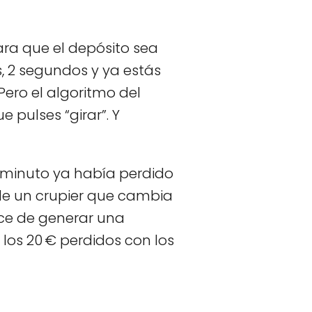
ra que el depósito sea
s, 2 segundos y ya estás
ero el algoritmo del
 pulses “girar”. Y
n minuto ya había perdido
 de un crupier que cambia
nce de generar una
s los 20 € perdidos con los