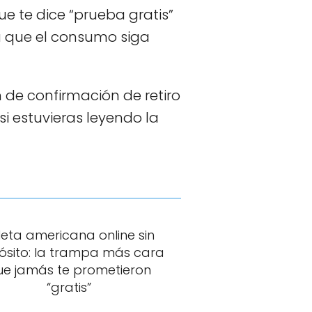
e te dice “prueba gratis”
ra que el consumo siga
 de confirmación de retiro
i estuvieras leyendo la
leta americana online sin
ósito: la trampa más cara
ue jamás te prometieron
“gratis”