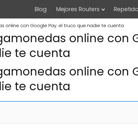
Blog
Mejores Routers
Repetido
online con Google Pay: el truco que nadie te cuenta
gamonedas online con G
ie te cuenta
gamonedas online con G
ie te cuenta