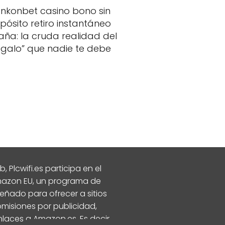
nkonbet casino bono sin
pósito retiro instantáneo
aña: la cruda realidad del
egalo” que nadie te debe
, Plcwifi.es participa en el
mazon EU, un programa de
señado para ofrecer a sitios
isiones por publicidad,
laces a Amazon.es. Es decir,