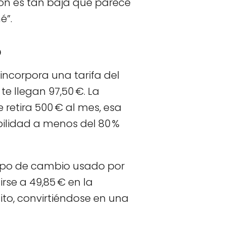
ión es tan baja que parece
é”.
o
incorpora una tarifa del
 te llegan 97,50 €. La
 retira 500 € al mes, esa
bilidad a menos del 80 %
 tipo de cambio usado por
irse a 49,85 € en la
ito, convirtiéndose en una