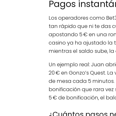
Pagos instantá
Los operadores como Bet3
tan rápido que ni te das c
apostando 5 € en una rond
casino ya ha ajustado la t
mientras el saldo sube, l
Un ejemplo real: Juan abr
20 € en Gonzo’s Quest. La
de mesa cada 5 minutos. 
bonificación que rara vez s
5 € de bonificación, el ba
¿Cuántos pasos n