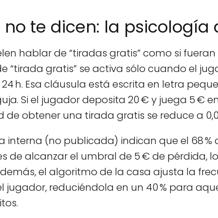
 no te dicen: la psicología 
len hablar de “tiradas gratis” como si fueran
de “tirada gratis” se activa sólo cuando el j
 24 h. Esa cláusula está escrita en letra peq
uja. Si el jugador deposita 20 € y juega 5 €
d de obtener una tirada gratis se reduce a 0,0
 interna (no publicada) indican que el 68 % d
 de alcanzar el umbral de 5 € de pérdida, l
Además, el algoritmo de la casa ajusta la fre
 del jugador, reduciéndola en un 40 % para a
tos.