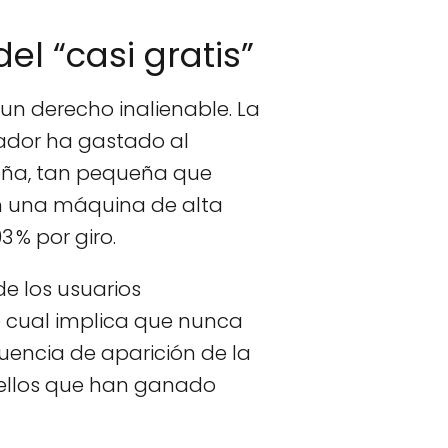
del “casi gratis”
 un derecho inalienable. La
ugador ha gastado al
ueña, tan pequeña que
 en una máquina de alta
3 % por giro.
e los usuarios
o cual implica que nunca
cuencia de aparición de la
quellos que han ganado