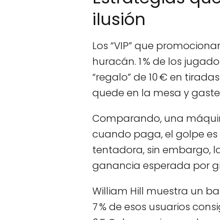
ilusión
Los “VIP” que promocionan
huracán. 1 % de los jugado
“regalo” de 10 € en tirada
quede en la mesa y gaste 
Comparando, una máquina
cuando paga, el golpe es 
tentadora, sin embargo, l
ganancia esperada por gi
William Hill muestra un ban
7 % de esos usuarios consi