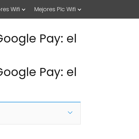
res Wifi
Mejores Plc Wifi
oogle Pay: el
oogle Pay: el