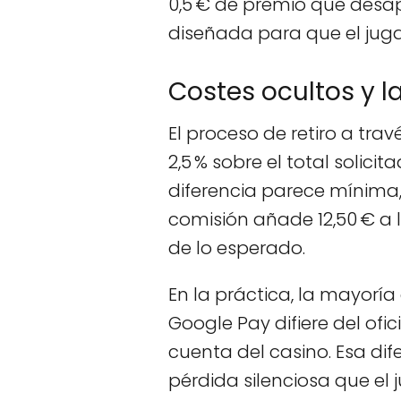
0,5 € de premio que desap
diseñada para que el jug
Costes ocultos y l
El proceso de retiro a tr
2,5 % sobre el total solicit
diferencia parece mínima, 
comisión añade 12,50 € a 
de lo esperado.
En la práctica, la mayorí
Google Pay difiere del ofic
cuenta del casino. Esa di
pérdida silenciosa que el