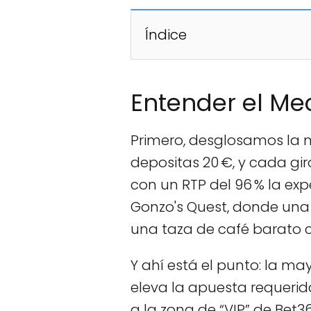
Índice
Entender el Me
Primero, desglosamos la 
depositas 20 €, y cada giro
con un RTP del 96 % la ex
Gonzo's Quest, donde una 
una taza de café barato c
Y ahí está el punto: la ma
eleva la apuesta requerida
a la zona de “VIP” de Bet3