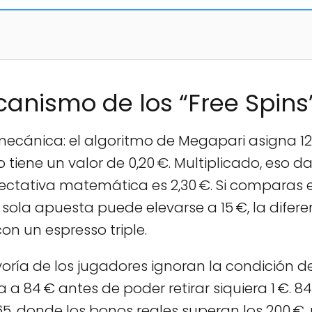
canismo de los “Free Spins
mecánica: el algoritmo de Megapari asigna 12
 tiene un valor de 0,20 €. Multiplicado, eso d
pectativa matemática es 2,30 €. Si comparas e
sola apuesta puede elevarse a 15 €, la dife
on un espresso triple.
yoría de los jugadores ignoran la condición d
 a 84 € antes de poder retirar siquiera 1 €. 8
65, donde los bonos reales superan los 200 €