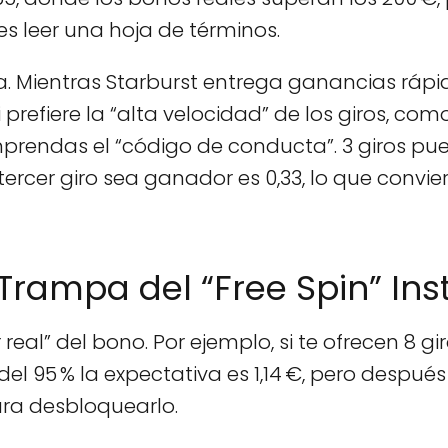
s leer una hoja de términos.
. Mientras Starburst entrega ganancias rápi
prefiere la “alta velocidad” de los giros, como
endas el “código de conducta”. 3 giros pued
tercer giro sea ganador es 0,33, lo que convie
 Trampa del “Free Spin” In
 real” del bono. Por ejemplo, si te ofrecen 8 gi
 del 95 % la expectativa es 1,14 €, pero despué
ara desbloquearlo.