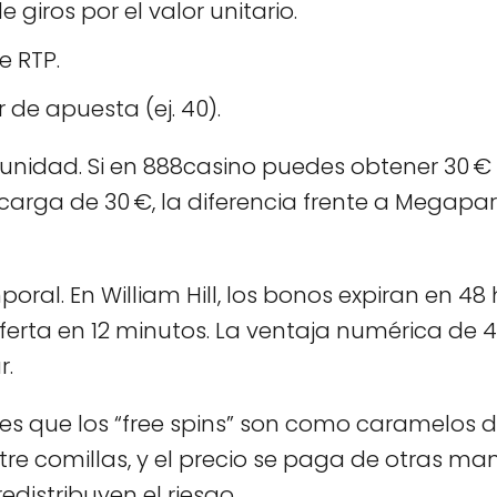
 giros por el valor unitario.
e RTP.
r de apuesta (ej. 40).
tunidad. Si en 888casino puedes obtener 30 € 
rga de 30 €, la diferencia frente a Megapari
oral. En William Hill, los bonos expiran en 48
ferta en 12 minutos. La ventaja numérica de 48
r.
es que los “free spins” son como caramelos de
tre comillas, y el precio se paga de otras ma
edistribuyen el riesgo.