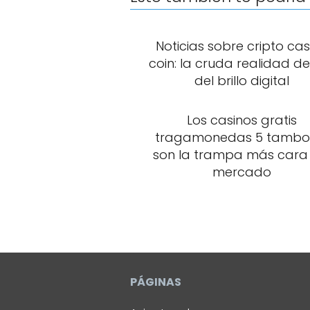
Noticias sobre cripto cas
coin: la cruda realidad de
del brillo digital
Los casinos gratis
tragamonedas 5 tambo
son la trampa más cara
mercado
PÁGINAS