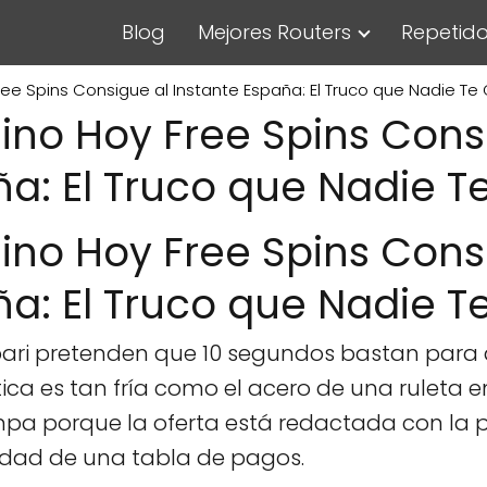
Blog
Mejores Routers
Repetido
ee Spins Consigue al Instante España: El Truco que Nadie Te
no Hoy Free Spins Cons
ña: El Truco que Nadie 
no Hoy Free Spins Cons
ña: El Truco que Nadie 
ri pretenden que 10 segundos bastan para at
ca es tan fría como el acero de una ruleta en
pa porque la oferta está redactada con la p
ridad de una tabla de pagos.