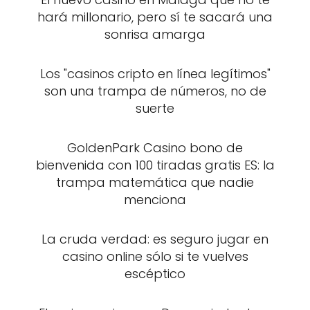
hará millonario, pero sí te sacará una
sonrisa amarga
Los "casinos cripto en línea legítimos"
son una trampa de números, no de
suerte
GoldenPark Casino bono de
bienvenida con 100 tiradas gratis ES: la
trampa matemática que nadie
menciona
La cruda verdad: es seguro jugar en
casino online sólo si te vuelves
escéptico