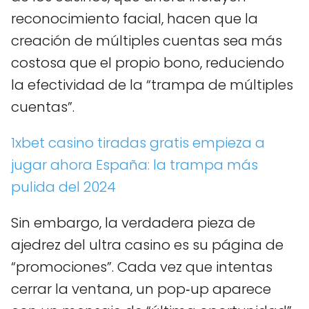
reconocimiento facial, hacen que la
creación de múltiples cuentas sea más
costosa que el propio bono, reduciendo
la efectividad de la “trampa de múltiples
cuentas”.
1xbet casino tiradas gratis empieza a
jugar ahora España: la trampa más
pulida del 2024
Sin embargo, la verdadera pieza de
ajedrez del ultra casino es su página de
“promociones”. Cada vez que intentas
cerrar la ventana, un pop‑up aparece