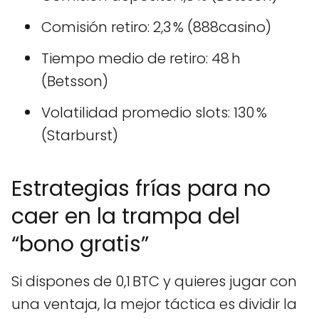
Comisión retiro: 2,3 % (888casino)
Tiempo medio de retiro: 48 h
(Betsson)
Volatilidad promedio slots: 130 %
(Starburst)
Estrategias frías para no
caer en la trampa del
“bono gratis”
Si dispones de 0,1 BTC y quieres jugar con
una ventaja, la mejor táctica es dividir la