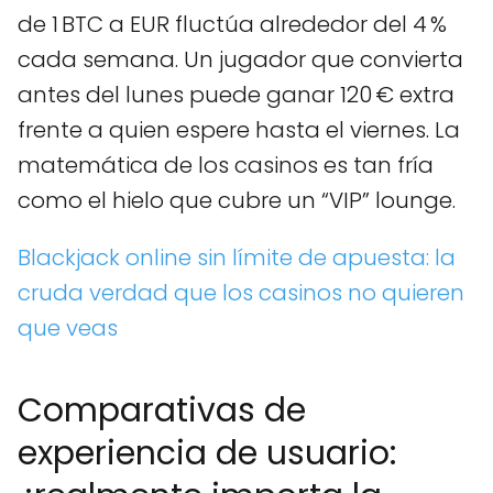
de 1 BTC a EUR fluctúa alrededor del 4 %
cada semana. Un jugador que convierta
antes del lunes puede ganar 120 € extra
frente a quien espere hasta el viernes. La
matemática de los casinos es tan fría
como el hielo que cubre un “VIP” lounge.
Blackjack online sin límite de apuesta: la
cruda verdad que los casinos no quieren
que veas
Comparativas de
experiencia de usuario: