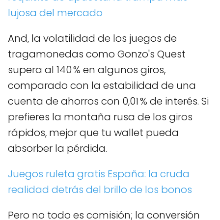
lujosa del mercado
And, la volatilidad de los juegos de
tragamonedas como Gonzo's Quest
supera al 140 % en algunos giros,
comparado con la estabilidad de una
cuenta de ahorros con 0,01 % de interés. Si
prefieres la montaña rusa de los giros
rápidos, mejor que tu wallet pueda
absorber la pérdida.
Juegos ruleta gratis España: la cruda
realidad detrás del brillo de los bonos
Pero no todo es comisión; la conversión