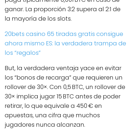
ganar. La proporción 3:2 supera al 2:1 de
la mayoría de los slots.
20bets casino 65 tiradas gratis consigue
ahora mismo ES: la verdadera trampa de
los “regalos”
But, la verdadera ventaja yace en evitar
los “bonos de recarga” que requieren un
rollover de 30×. Con 0,5 BTC, un rollover de
30× implica jugar 15 BTC antes de poder
retirar, lo que equivale a 450 € en
apuestas, una cifra que muchos
jugadores nunca alcanzan.