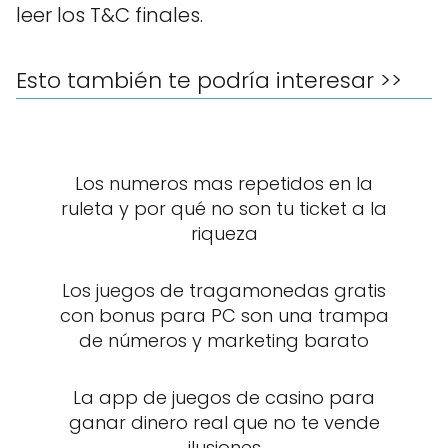
leer los T&C finales.
Esto también te podría interesar >>
Los numeros mas repetidos en la
ruleta y por qué no son tu ticket a la
riqueza
Los juegos de tragamonedas gratis
con bonus para PC son una trampa
de números y marketing barato
La app de juegos de casino para
ganar dinero real que no te vende
ilusiones