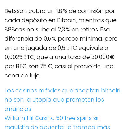
Betsson cobra un 1,8 % de comisión por
cada depósito en Bitcoin, mientras que
888casino sube al 2,3 % en retiros. Esa
diferencia de 0,5 % parece mínima, pero
en una jugada de 0,5 BTC equivale a
0,0025 BTC, que a una tasa de 30 000 €
por BTC son 75 €, casi el precio de una
cena de lujo.
Los casinos móviles que aceptan bitcoin
no son la utopía que prometen los
anuncios
William Hil Casino 50 free spins sin
requisito de apuesta: la trampa más