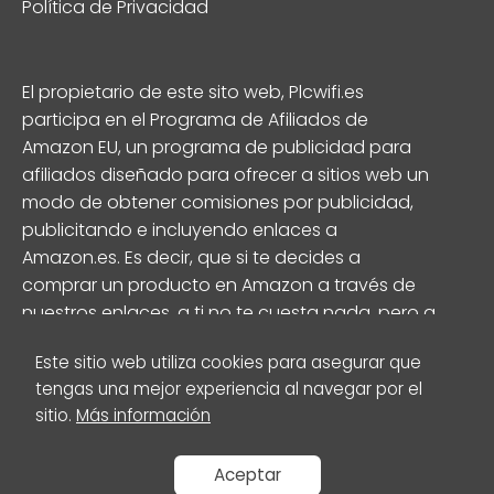
Política de Privacidad
El propietario de este sito web, Plcwifi.es
participa en el Programa de Afiliados de
Amazon EU, un programa de publicidad para
afiliados diseñado para ofrecer a sitios web un
modo de obtener comisiones por publicidad,
publicitando e incluyendo enlaces a
Amazon.es. Es decir, que si te decides a
comprar un producto en Amazon a través de
nuestros enlaces, a ti no te cuesta nada, pero a
nosotros Amazon nos dará una comisión que
Este sitio web utiliza cookies para asegurar que
nos servirá para financiar la web. Todos los
tengas una mejor experiencia al navegar por el
enlaces de compra incluidos en esta web,
sitio.
Más información
tienen como destino el sitio web de Amazon.es
Aceptar