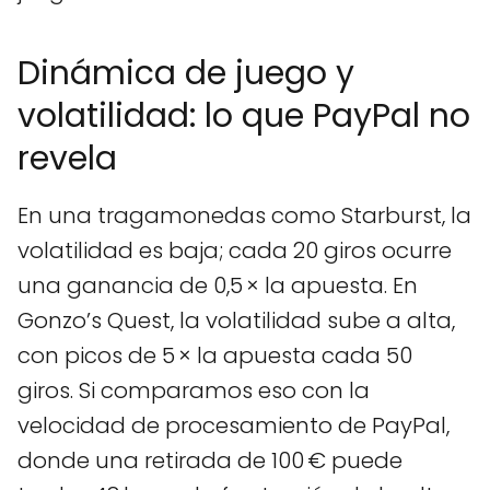
Dinámica de juego y
volatilidad: lo que PayPal no
revela
En una tragamonedas como Starburst, la
volatilidad es baja; cada 20 giros ocurre
una ganancia de 0,5 × la apuesta. En
Gonzo’s Quest, la volatilidad sube a alta,
con picos de 5 × la apuesta cada 50
giros. Si comparamos eso con la
velocidad de procesamiento de PayPal,
donde una retirada de 100 € puede