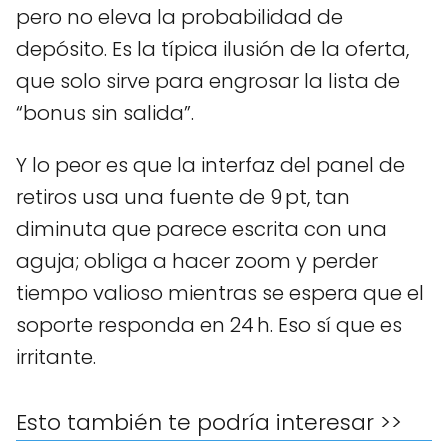
pero no eleva la probabilidad de
depósito. Es la típica ilusión de la oferta,
que solo sirve para engrosar la lista de
“bonus sin salida”.
Y lo peor es que la interfaz del panel de
retiros usa una fuente de 9 pt, tan
diminuta que parece escrita con una
aguja; obliga a hacer zoom y perder
tiempo valioso mientras se espera que el
soporte responda en 24 h. Eso sí que es
irritante.
Esto también te podría interesar >>