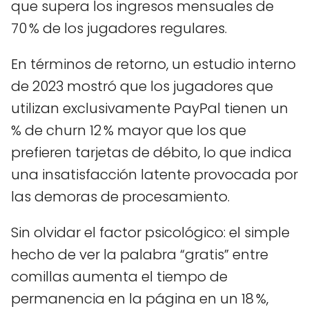
que supera los ingresos mensuales de
70 % de los jugadores regulares.
En términos de retorno, un estudio interno
de 2023 mostró que los jugadores que
utilizan exclusivamente PayPal tienen un
% de churn 12 % mayor que los que
prefieren tarjetas de débito, lo que indica
una insatisfacción latente provocada por
las demoras de procesamiento.
Sin olvidar el factor psicológico: el simple
hecho de ver la palabra “gratis” entre
comillas aumenta el tiempo de
permanencia en la página en un 18 %,