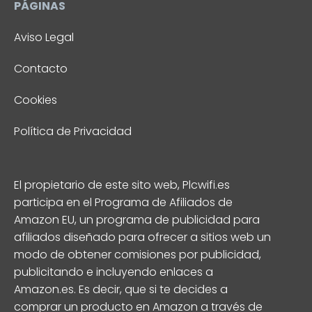
PÁGINAS
Aviso Legal
Contacto
Cookies
Política de Privacidad
El propietario de este sito web, Plcwifi.es
participa en el Programa de Afiliados de
Amazon EU, un programa de publicidad para
afiliados diseñado para ofrecer a sitios web un
modo de obtener comisiones por publicidad,
publicitando e incluyendo enlaces a
Amazon.es. Es decir, que si te decides a
comprar un producto en Amazon a través de