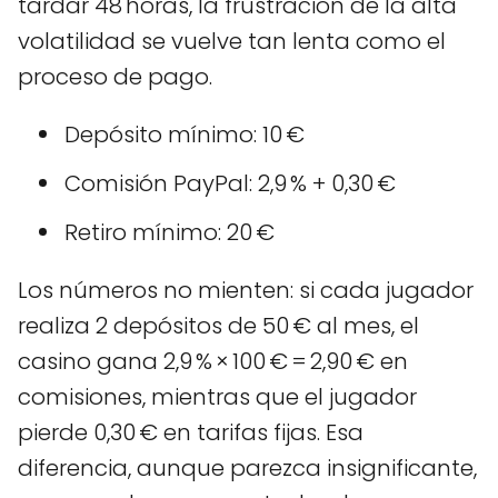
tardar 48 horas, la frustración de la alta
volatilidad se vuelve tan lenta como el
proceso de pago.
Depósito mínimo: 10 €
Comisión PayPal: 2,9 % + 0,30 €
Retiro mínimo: 20 €
Los números no mienten: si cada jugador
realiza 2 depósitos de 50 € al mes, el
casino gana 2,9 % × 100 € = 2,90 € en
comisiones, mientras que el jugador
pierde 0,30 € en tarifas fijas. Esa
diferencia, aunque parezca insignificante,