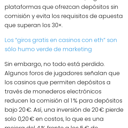
plataformas que ofrezcan depósitos sin
comisión y evita los requisitos de apuesta
que superan los 30×.
Los “giros gratis en casinos con eth” son
sólo humo verde de marketing
Sin embargo, no todo está perdido.
Algunos foros de jugadores señalan que
los casinos que permiten depósitos a
través de monederos electrónicos
reducen la comisión al 1 % para depósitos
bajo 20 €. Así, una inversión de 20 € pierde
solo 0,20 € en costos, lo que es una