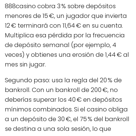
888casino cobra 3 % sobre depósitos
menores de 15 €, un jugador que invierta
12 € terminará con 11,64 € en su cuenta.
Multiplica esa pérdida por la frecuencia
de depósito semanal (por ejemplo, 4
veces) y obtienes una erosión de 1,44 € al
mes sin jugar.
Segundo paso: usa la regla del 20 % de
bankroll. Con un bankroll de 200 €, no
deberías superar los 40 € en depósitos
mínimos combinados. Si el casino obliga
a un depósito de 30 €, el 75 % del bankroll
se destina a una sola sesión, lo que