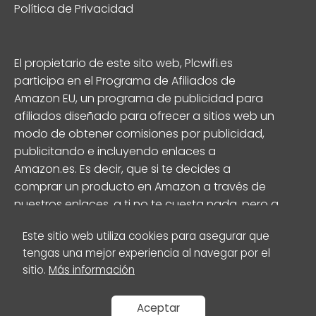
Política de Privacidad
El propietario de este sito web, Plcwifi.es
participa en el Programa de Afiliados de
Amazon EU, un programa de publicidad para
afiliados diseñado para ofrecer a sitios web un
modo de obtener comisiones por publicidad,
publicitando e incluyendo enlaces a
Amazon.es. Es decir, que si te decides a
comprar un producto en Amazon a través de
nuestros enlaces, a ti no te cuesta nada, pero a
nosotros Amazon nos dará una comisión que
Este sitio web utiliza cookies para asegurar que
nos servirá para financiar la web. Todos los
tengas una mejor experiencia al navegar por el
enlaces de compra incluidos en esta web,
sitio.
Más información
tienen como destino el sitio web de Amazon.es
Aceptar