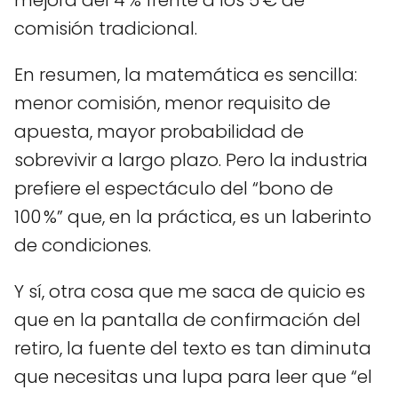
mejora del 4 % frente a los 5 € de
comisión tradicional.
En resumen, la matemática es sencilla:
menor comisión, menor requisito de
apuesta, mayor probabilidad de
sobrevivir a largo plazo. Pero la industria
prefiere el espectáculo del “bono de
100 %” que, en la práctica, es un laberinto
de condiciones.
Y sí, otra cosa que me saca de quicio es
que en la pantalla de confirmación del
retiro, la fuente del texto es tan diminuta
que necesitas una lupa para leer que “el