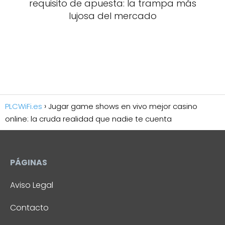
requisito de apuesta: la trampa más
lujosa del mercado
PLCWiFi.es
Jugar game shows en vivo mejor casino
online: la cruda realidad que nadie te cuenta
PÁGINAS
Aviso Legal
Contacto