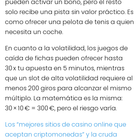
pueden activar un bono, pero el resto
solo recibe una pista sin valor práctico. Es
como ofrecer una pelota de tenis a quien
necesita un coche.
En cuanto a la volatilidad, los juegos de
caída de fichas pueden ofrecer hasta
30 x tu apuesta en 5 minutos, mientras
que un slot de alta volatilidad requiere al
menos 200 giros para alcanzar el mismo
múltiplo. La matemática es la misma:
30 × 10 € = 300 €, pero el riesgo varía.
Los “mejores sitios de casino online que
aceptan criptomonedas” y la cruda