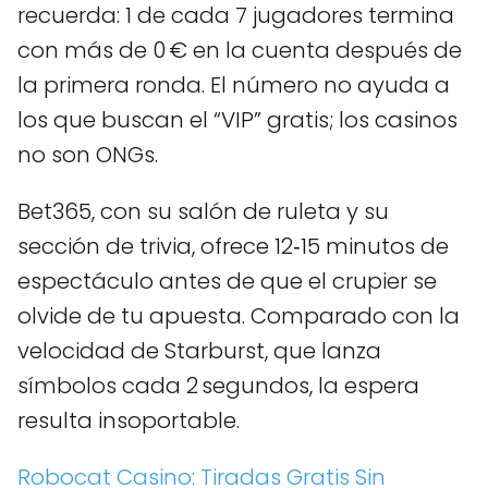
recuerda: 1 de cada 7 jugadores termina
con más de 0 € en la cuenta después de
la primera ronda. El número no ayuda a
los que buscan el “VIP” gratis; los casinos
no son ONGs.
Bet365, con su salón de ruleta y su
sección de trivia, ofrece 12‑15 minutos de
espectáculo antes de que el crupier se
olvide de tu apuesta. Comparado con la
velocidad de Starburst, que lanza
símbolos cada 2 segundos, la espera
resulta insoportable.
Robocat Casino: Tiradas Gratis Sin