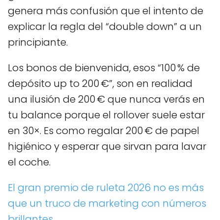
genera más confusión que el intento de
explicar la regla del “double down” a un
principiante.
Los bonos de bienvenida, esos “100 % de
depósito up to 200 €”, son en realidad
una ilusión de 200 € que nunca verás en
tu balance porque el rollover suele estar
en 30×. Es como regalar 200 € de papel
higiénico y esperar que sirvan para lavar
el coche.
El gran premio de ruleta 2026 no es más
que un truco de marketing con números
brillantes