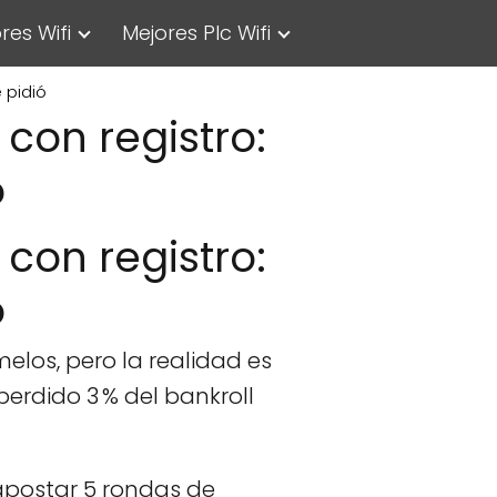
res Wifi
Mejores Plc Wifi
 pidió
con registro:
ó
con registro:
ó
elos, pero la realidad es
erdido 3 % del bankroll
apostar 5 rondas de