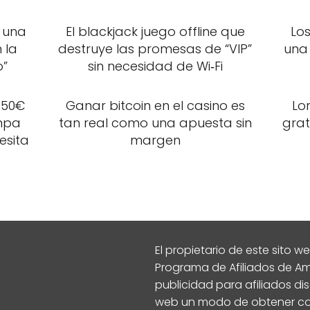
s una
El blackjack juego offline que
Los
 la
destruye las promesas de “VIP”
una
o”
sin necesidad de Wi‑Fi
 50€
Ganar bitcoin en el casino es
Lo
ampa
tan real como una apuesta sin
grat
esita
margen
El propietario de este sito web
Programa de Afiliados de A
publicidad para afiliados di
web un modo de obtener com