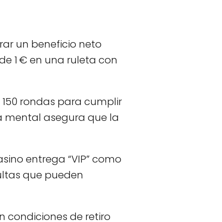
erar un beneficio neto
de 1 € en una ruleta con
 150 rondas para cumplir
iga mental asegura que la
asino entrega “VIP” como
cultas que pueden
 condiciones de retiro