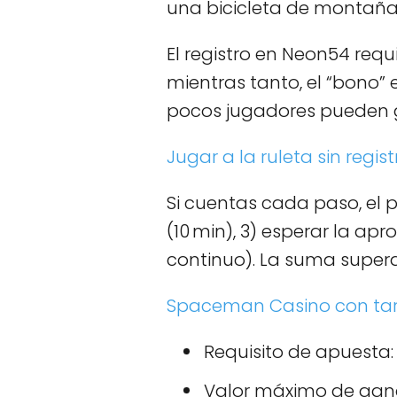
una bicicleta de montaña:
El registro en Neon54 requ
mientras tanto, el “bono”
pocos jugadores pueden 
Jugar a la ruleta sin regis
Si cuentas cada paso, el pr
(10 min), 3) esperar la apr
continuo). La suma supera 
Spaceman Casino con tarjet
Requisito de apuesta:
Valor máximo de gana