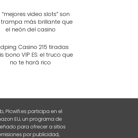
 “mejores video slots” son
 trampa más brillante que
el neón del casino
rdping Casino 215 tiradas
is bono VIP ES: el truco que
no te hará rico
, Plcwifi.es participa en el
mazon EU, un programa de
señado para ofrecer a sitios
isiones por publicidad,