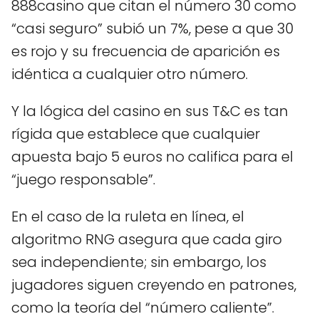
888casino que citan el número 30 como
“casi seguro” subió un 7%, pese a que 30
es rojo y su frecuencia de aparición es
idéntica a cualquier otro número.
Y la lógica del casino en sus T&C es tan
rígida que establece que cualquier
apuesta bajo 5 euros no califica para el
“juego responsable”.
En el caso de la ruleta en línea, el
algoritmo RNG asegura que cada giro
sea independiente; sin embargo, los
jugadores siguen creyendo en patrones,
como la teoría del “número caliente”.