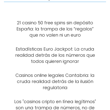
21 casino 50 free spins sin depósito
España: la trampa de los “regalos”
que no valen ni un euro
Estadísticas Euro Jackpot: La cruda
realidad detrás de los números que
todos quieren ignorar
Casinos online legales Cantabria: la
cruda realidad detrás de la ilusión
regulatoria
Los "casinos cripto en línea legítimos"
son una trampa de números, no de