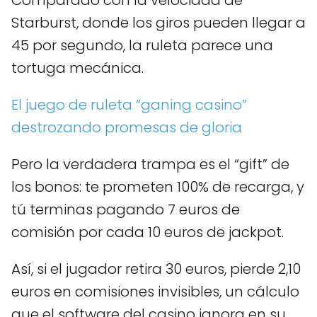
Comparado con la velocidad de
Starburst, donde los giros pueden llegar a
45 por segundo, la ruleta parece una
tortuga mecánica.
El juego de ruleta “ganing casino”
destrozando promesas de gloria
Pero la verdadera trampa es el “gift” de
los bonos: te prometen 100% de recarga, y
tú terminas pagando 7 euros de
comisión por cada 10 euros de jackpot.
Así, si el jugador retira 30 euros, pierde 2,10
euros en comisiones invisibles, un cálculo
que el software del casino ignora en su