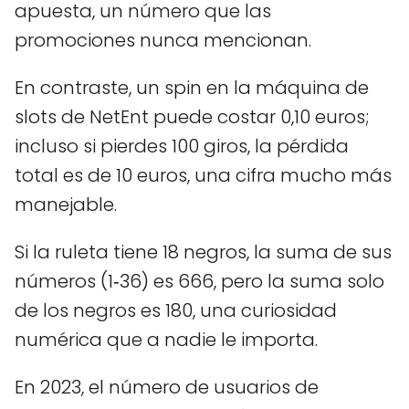
apuesta, un número que las
promociones nunca mencionan.
En contraste, un spin en la máquina de
slots de NetEnt puede costar 0,10 euros;
incluso si pierdes 100 giros, la pérdida
total es de 10 euros, una cifra mucho más
manejable.
Si la ruleta tiene 18 negros, la suma de sus
números (1‑36) es 666, pero la suma solo
de los negros es 180, una curiosidad
numérica que a nadie le importa.
En 2023, el número de usuarios de