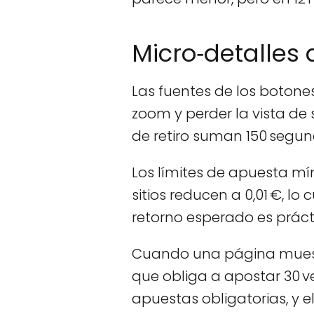
Micro‑detalles
Las fuentes de los botones
zoom y perder la vista de
de retiro suman 150 segun
Los límites de apuesta mín
sitios reducen a 0,01 €, l
retorno esperado es prác
Cuando una página muestr
que obliga a apostar 30 vec
apuestas obligatorias, y e