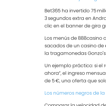
Bet365 ha invertido 75 mi
3 segundos extra en Andro
clic en el banner de gira gr
Los menús de 888casino ap
sacados de un casino de é
la tragamonedas Gonzo's Qu
Un ejemplo práctico: si el 
ahora”, el ingreso mensual 
de 5 €, una oferta que so
Los números negros de la ru
Comparar la velocidad de 