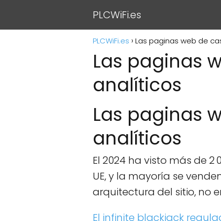
PLCWiFi.es
PLCWiFi.es
Las paginas web de cas
Las paginas 
analíticos
Las paginas 
analíticos
El 2024 ha visto más de 2 
UE, y la mayoría se vende
arquitectura del sitio, no 
El infinite blackjack regu