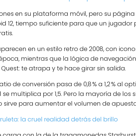
llones en su plataforma móvil, pero su págin
id 12, tiempo suficiente para que un jugador 
atis.
arecen en un estilo retro de 2008, con icono
poca, mientras que la lógica de navegación 
est: te atrapa y te hace girar sin salida.
ratio de conversión pasa de 0,8 % a 1,2 % al op
se multiplica por 1,5. Pero la mayoría de los s
lo sirve para aumentar el volumen de apuesta
leta: la cruel realidad detrás del brillo
carga con la de la tragamonedas Starburst e