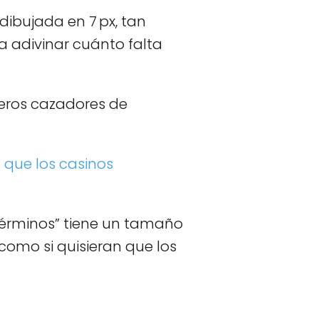
 dibujada en 7 px, tan
a adivinar cuánto falta
aderos cazadores de
a que los casinos
términos” tiene un tamaño
 como si quisieran que los