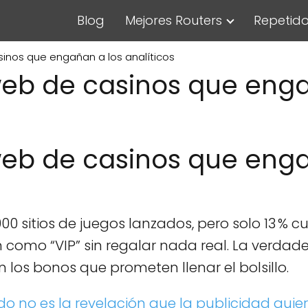
Blog
Mejores Routers
Repetido
inos que engañan a los analíticos
web de casinos que enga
web de casinos que enga
000 sitios de juegos lanzados, pero solo 13 % 
n como “VIP” sin regalar nada real. La verdad
en los bonos que prometen llenar el bolsillo.
lado no es la revelación que la publicidad quie