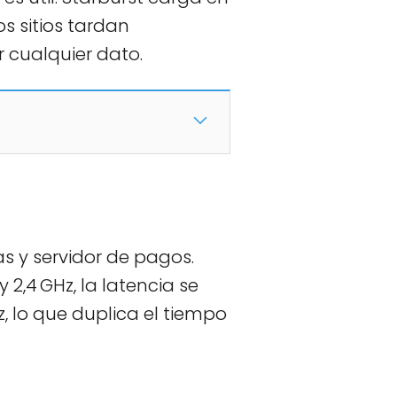
s sitios tardan
 cualquier dato.
as y servidor de pagos.
2,4 GHz, la latencia se
, lo que duplica el tiempo