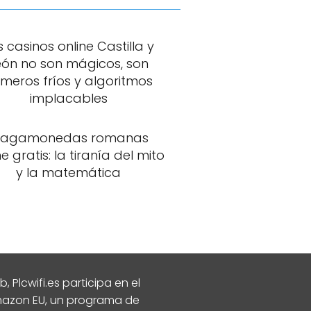
s casinos online Castilla y
eón no son mágicos, son
meros fríos y algoritmos
implacables
ragamonedas romanas
ne gratis: la tiranía del mito
y la matemática
, Plcwifi.es participa en el
mazon EU, un programa de