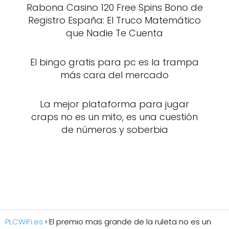
Rabona Casino 120 Free Spins Bono de
Registro España: El Truco Matemático
que Nadie Te Cuenta
El bingo gratis para pc es la trampa
más cara del mercado
La mejor plataforma para jugar
craps no es un mito, es una cuestión
de números y soberbia
PLCWiFi.es
El premio mas grande de la ruleta no es un