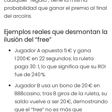
cualquier “regalo”, tiene la misma
probabilidad que ganar el premio al final
del arcoíris.
Ejemplos reales que desmontan la
ilusión del “free”
Jugador A apuesta 5 € y gana
1 200 € en 22 segundos; la ruleta
paga 30 : 1, lo que significa que su ROI
fue de 240 %.
Jugador B usa un bono de 20 € en
888casino; tras 8 giros de la ruleta, su
saldo vuelve a ser 20 €, demostrando
que el “free” no es más que