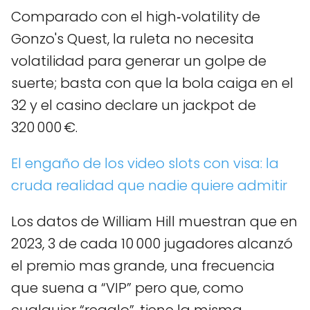
Comparado con el high‑volatility de
Gonzo's Quest, la ruleta no necesita
volatilidad para generar un golpe de
suerte; basta con que la bola caiga en el
32 y el casino declare un jackpot de
320 000 €.
El engaño de los video slots con visa: la
cruda realidad que nadie quiere admitir
Los datos de William Hill muestran que en
2023, 3 de cada 10 000 jugadores alcanzó
el premio mas grande, una frecuencia
que suena a “VIP” pero que, como