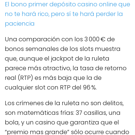
El bono primer depósito casino online que
no te hará rico, pero sí te hará perder la
paciencia
Una comparación con los 3 000 € de
bonos semanales de los slots muestra
que, aunque el jackpot de la ruleta
parece más atractivo, la tasa de retorno
real (RTP) es más baja que la de
cualquier slot con RTP del 96 %.
Los crímenes de la ruleta no son delitos,
son matemáticas frías: 37 casillas, una
bola, y un casino que garantiza que el
“premio mas grande” sólo ocurre cuando