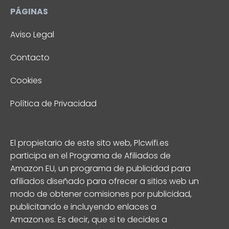
PÁGINAS
Aviso Legal
Contacto
Cookies
Política de Privacidad
El propietario de este sito web, Plcwifi.es
participa en el Programa de Afiliados de
Amazon EU, un programa de publicidad para
afiliados diseñado para ofrecer a sitios web un
modo de obtener comisiones por publicidad,
publicitando e incluyendo enlaces a
Amazon.es. Es decir, que si te decides a