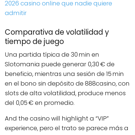
2026 casino online que nadie quiere
admitir
Comparativa de volatilidad y
tiempo de juego
Una partida típica de 30 min en
Slotomania puede generar 0,30 € de
beneficio, mientras una sesión de 15 min
en el bono sin depósito de 888casino, con
slots de alta volatilidad, produce menos
del 0,05 € en promedio.
And the casino will highlight a “VIP”
experience, pero el trato se parece más a