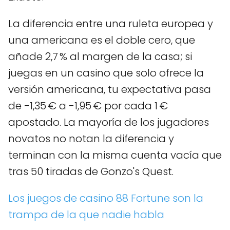
La diferencia entre una ruleta europea y
una americana es el doble cero, que
añade 2,7 % al margen de la casa; si
juegas en un casino que solo ofrece la
versión americana, tu expectativa pasa
de -1,35 € a -1,95 € por cada 1 €
apostado. La mayoría de los jugadores
novatos no notan la diferencia y
terminan con la misma cuenta vacía que
tras 50 tiradas de Gonzo's Quest.
Los juegos de casino 88 Fortune son la
trampa de la que nadie habla