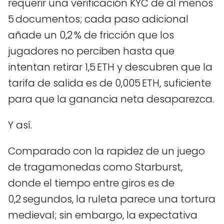
requerir una verificación KYC de al menos
5 documentos; cada paso adicional
añade un 0,2 % de fricción que los
jugadores no perciben hasta que
intentan retirar 1,5 ETH y descubren que la
tarifa de salida es de 0,005 ETH, suficiente
para que la ganancia neta desaparezca.
Y así.
Comparado con la rapidez de un juego
de tragamonedas como Starburst,
donde el tiempo entre giros es de
0,2 segundos, la ruleta parece una tortura
medieval; sin embargo, la expectativa