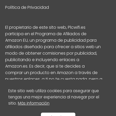
Política de Privacidad
El propietario de este sito web, Plcwifi.es
participa en el Programa de Afiliados de
Amazon EU, un programa de publicidad para
afiliados diseñado para ofrecer a sitios web un
modo de obtener comisiones por publicidad,
publicitando e incluyendo enlaces a
Amazon.es. Es decir, que si te decides a
comprar un producto en Amazon a través de
nuestros enlaces, a ti no te cuesta nada, pero a
nosotros Amazon nos dará una comisión que
Este sitio web utiliza cookies para asegurar que
nos servirá para financiar la web. Todos los
tengas una mejor experiencia al navegar por el
enlaces de compra incluidos en esta web,
sitio.
Más información
tienen como destino el sitio web de Amazon.es