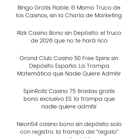
Bingo Gratis Fiable: El Mismo Truco de
los Casinos, sin la Charla de Marketing
Rizk Casino Bono sin Depósito: el truco
de 2026 que no te hará rico
Grand Club Casino 50 Free Spins sin
Depósito España: La Trampa
Matemática que Nadie Quiere Admitir
SpinRollz Casino 75 tiradas gratis
bono exclusivo ES: la trampa que
nadie quiere admitir
Neon54 casino bono sin depósito solo
con registro: la trampa del “regalo”