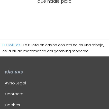
que nadie pidió
PLCWiFi.es
La ruleta en casino con eth no es una rebaja,
es la cruda matemática del gambling moderno
PÁGINAS
Aviso Legal
Contacto
Cookies