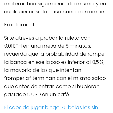
matemática sigue siendo la misma, y en
cualquier caso la casa nunca se rompe.
Exactamente.
Si te atreves a probar la ruleta con
0,01 ETH en una mesa de 5 minutos,
recuerda que la probabilidad de romper
la banca en ese lapso es inferior al 0,5 %;
la mayoría de los que intentan
“romperla” terminan con el mismo saldo
que antes de entrar, como si hubieran
gastado 5 USD en un café.
El caos de jugar bingo 75 bolas ios sin