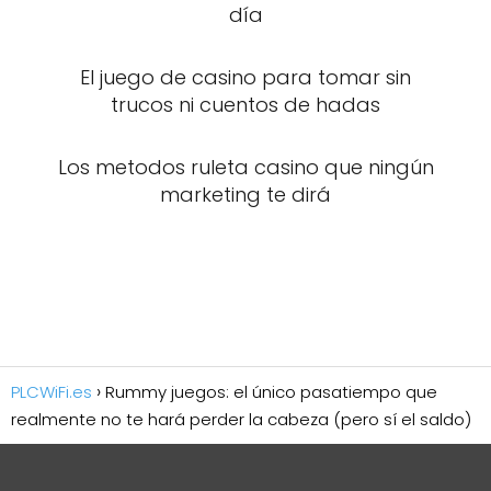
día
El juego de casino para tomar sin
trucos ni cuentos de hadas
Los metodos ruleta casino que ningún
marketing te dirá
PLCWiFi.es
Rummy juegos: el único pasatiempo que
realmente no te hará perder la cabeza (pero sí el saldo)