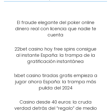
El fraude elegante del poker online
dinero real con licencia que nadie te
cuenta
22bet casino hoy free spins consigue
al instante España: la trampa de la
gratificación instantánea
1xbet casino tiradas gratis empieza a
jugar ahora España: la trampa más
pulida del 2024
Casino desde 40 euros: la cruda
verdad detrás del “regalo” de medio