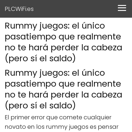
PLCWiFi.es
Rummy juegos: el único
pasatiempo que realmente
no te hará perder la cabeza
(pero sí el saldo)
Rummy juegos: el único
pasatiempo que realmente
no te hará perder la cabeza
(pero sí el saldo)
El primer error que comete cualquier
novato en los rummy juegos es pensar