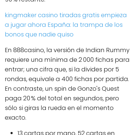
kingmaker casino tiradas gratis empieza
a jugar ahora España: la trampa de los
bonos que nadie quiso
En 888casino, la versión de Indian Rummy
requiere una mínima de 2 000 fichas para
entrar; una cifra que, si la divides por 5
rondas, equivale a 400 fichas por partida.
En contraste, un spin de Gonzo's Quest
paga 20 % del total en segundos, pero
sólo si giras la rueda en el momento
exacto.
13 cartas por mano, 52 cartas en