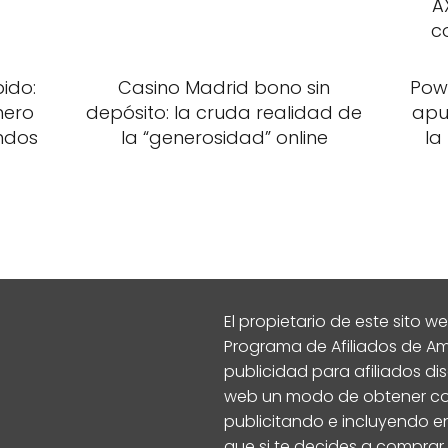
A
c
ido:
Casino Madrid bono sin
Powb
nero
depósito: la cruda realidad de
apu
ndos
la “generosidad” online
la
El propietario de este sito web
Programa de Afiliados de A
publicidad para afiliados di
web un modo de obtener com
publicitando e incluyendo en
que si te decides a compra