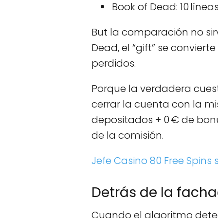
Book of Dead: 10 líneas,
But la comparación no sirve
Dead, el “gift” se convierte
perdidos.
Porque la verdadera cuest
cerrar la cuenta con la m
depositados + 0 € de bonu
de la comisión.
Jefe Casino 80 Free Spins
Detrás de la facha
Cuando el algoritmo detect