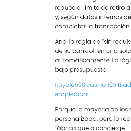
reduce el límite de retiro
y, según datos internos d
completar la transacción.
And, la regla de “sin requ
de su bankroll en una sol
automáticamente. La lógi
bajo presupuesto.
Royale500 casino 105 tirad
empleados
Porque la mayoría de los 
personalizada, pero la r
fábrica que a concierge.