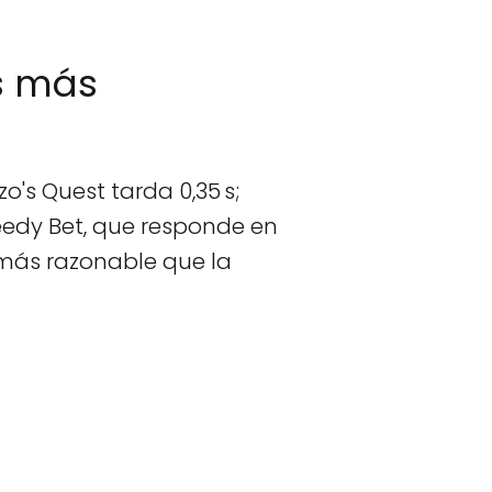
ts más
o's Quest tarda 0,35 s;
eedy Bet, que responde en
 más razonable que la