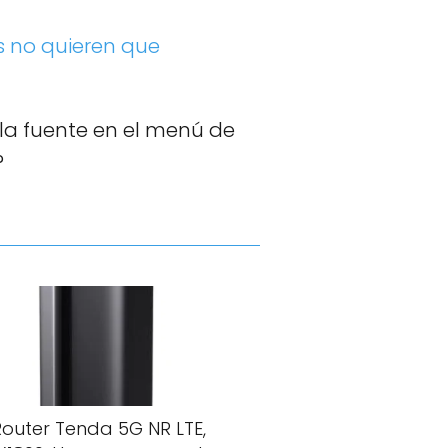
os no quieren que
la fuente en el menú de
?
Router Tenda 5G NR LTE,