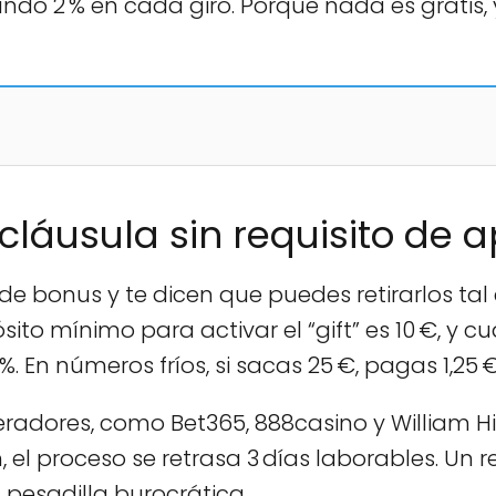
ndo 2 % en cada giro. Porque nada es gratis, 
cláusula sin requisito de 
e bonus y te dicen que puedes retirarlos tal 
sito mínimo para activar el “gift” es 10 €, y c
%. En números fríos, si sacas 25 €, pagas 1,25 
radores, como Bet365, 888casino y William Hill
 h, el proceso se retrasa 3 días laborables. Un
pesadilla burocrática.