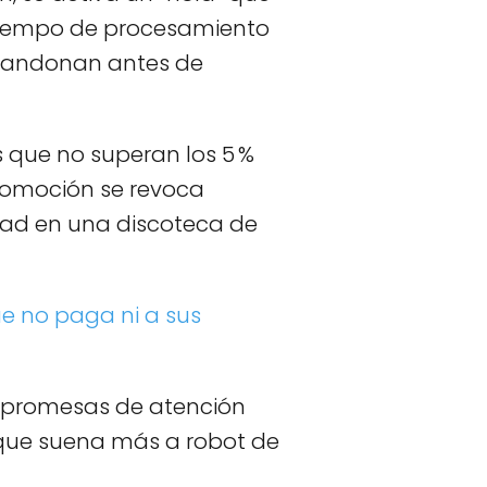
el tiempo de procesamiento
 abandonan antes de
es que no superan los 5 %
promoción se revoca
dad en una discoteca de
ue no paga ni a sus
y promesas de atención
 que suena más a robot de