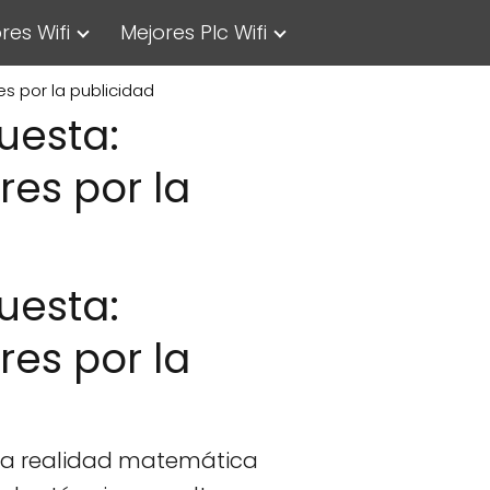
res Wifi
Mejores Plc Wifi
s por la publicidad
uesta:
res por la
uesta:
res por la
o la realidad matemática