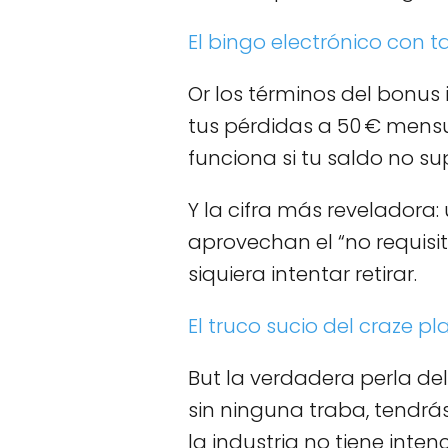
El bingo electrónico con 
Or los términos del bonus 
tus pérdidas a 50 € mensu
funciona si tu saldo no su
Y la cifra más reveladora:
aprovechan el “no requis
siquiera intentar retirar.
El truco sucio del craze p
But la verdadera perla de
sin ninguna traba, tendrás
la industria no tiene inte