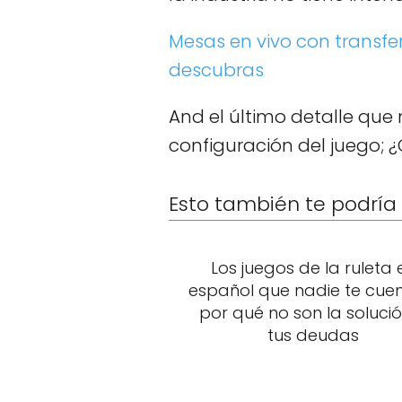
Mesas en vivo con transfer
descubras
And el último detalle que
configuración del juego; 
Esto también te podría 
Los juegos de la ruleta 
español que nadie te cuen
por qué no son la soluci
tus deudas