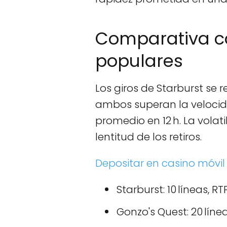
Comparativa co
populares
Los giros de Starburst se 
ambos superan la velocida
promedio en 12 h. La vola
lentitud de los retiros.
Depositar en casino móvil 
Starburst: 10 líneas, RTP
Gonzo's Quest: 20 línea