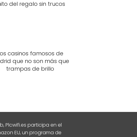
ito del regalo sin trucos
Los casinos famosos de
drid que no son más que
trampas de brillo
, Plcwifi.es participa en el
mazon EU, un programa de