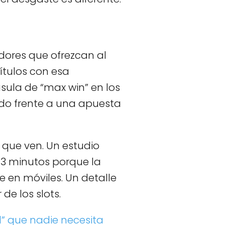
dores que ofrezcan al
títulos con esa
sula de “max win” en los
tido frente a una apuesta
 que ven. Un estudio
s 3 minutos porque la
le en móviles. Un detalle
de los slots.
d” que nadie necesita