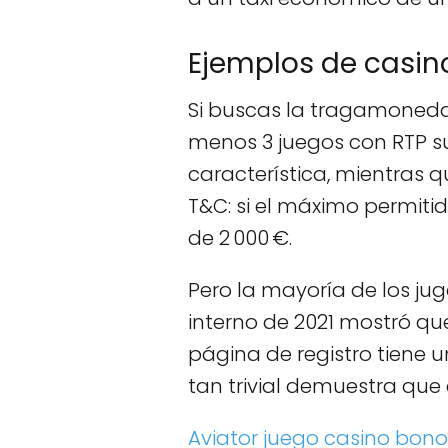
Ejemplos de casin
Si buscas la tragamoneda
menos 3 juegos con RTP sup
característica, mientras q
T&C: si el máximo permitid
de 2 000 €.
Pero la mayoría de los jug
interno de 2021 mostró que
página de registro tiene un
tan trivial demuestra que 
Aviator juego casino bono