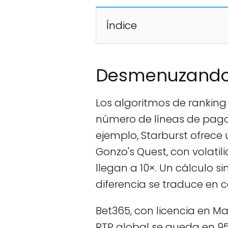
Índice
Desmenuzando e
Los algoritmos de ranking d
número de líneas de pago,
ejemplo, Starburst ofrece 
Gonzo's Quest, con volati
llegan a 10×. Un cálculo sim
diferencia se traduce en 
Bet365, con licencia en M
RTP global se queda en 95,