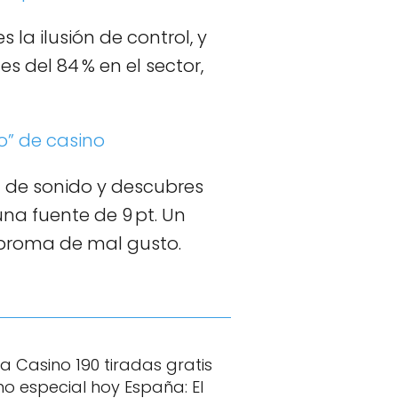
 la ilusión de control, y
 del 84 % en el sector,
o” de casino
 de sonido y descubres
na fuente de 9 pt. Un
 broma de mal gusto.
ia Casino 190 tiradas gratis
o especial hoy España: El