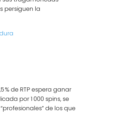
es persiguen la
rdura
,5 % de RTP espera ganar
icada por 1 000 spins, se
“profesionales” de los que