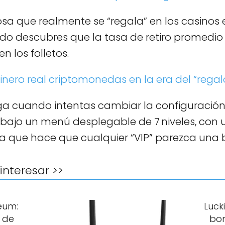
cosa que realmente se “regala” en los casinos es
o descubres que la tasa de retiro promedio es
n los folletos.
inero real criptomonedas en la era del “regal
ega cuando intentas cambiar la configuración
 bajo un menú desplegable de 7 niveles, con u
a que hace que cualquier “VIP” parezca una
interesar >>
eum:
Luck
 de
bon