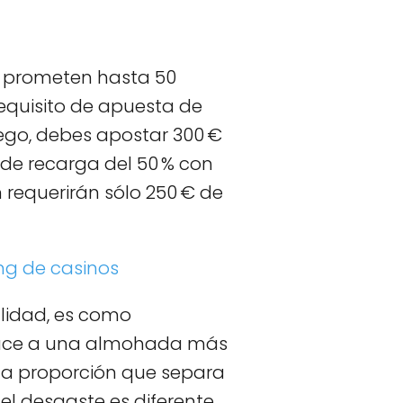
 y prometen hasta 50
 requisito de apuesta de
uego, debes apostar 300 €
 de recarga del 50 % con
 requerirán sólo 250 € de
ing de casinos
alidad, es como
educe a una almohada más
isma proporción que separa
el desgaste es diferente.