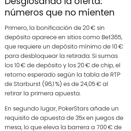
Desglosando la oferta:
números que no mienten
Primero, la bonificación de 20 € sin
depósito aparece en sitios como Bet365,
que requiere un depósito mínimo de 10 €
para desbloquear la retirada. Si sumas
los 10 € de depósito y los 20 € de chip, el
retorno esperado según la tabla de RTP
de Starburst (96,1 %) es de 24,05 € al
retirar la primera apuesta.
En segundo lugar, PokerStars añade un
requisito de apuesta de 35x en juegos de
mesa, lo que eleva la barrera a 700 € de