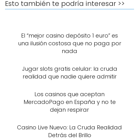
Esto también te podría interesar >>
El “mejor casino depósito 1 euro” es
una ilusión costosa que no paga por
nada
Jugar slots gratis celular: la cruda
realidad que nadie quiere admitir
Los casinos que aceptan
MercadoPago en España y no te
dejan respirar
Casino Live Nuevo: La Cruda Realidad
Detrás del Brillo