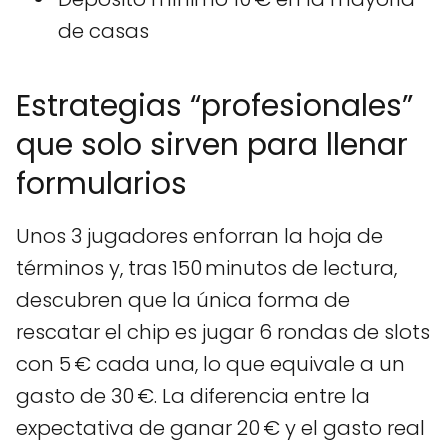
de casas
Estrategias “profesionales”
que solo sirven para llenar
formularios
Unos 3 jugadores enforran la hoja de
términos y, tras 150 minutos de lectura,
descubren que la única forma de
rescatar el chip es jugar 6 rondas de slots
con 5 € cada una, lo que equivale a un
gasto de 30 €. La diferencia entre la
expectativa de ganar 20 € y el gasto real