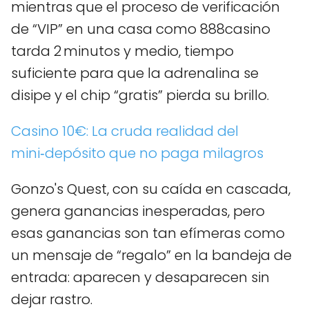
mientras que el proceso de verificación
de “VIP” en una casa como 888casino
tarda 2 minutos y medio, tiempo
suficiente para que la adrenalina se
disipe y el chip “gratis” pierda su brillo.
Casino 10€: La cruda realidad del
mini‑depósito que no paga milagros
Gonzo's Quest, con su caída en cascada,
genera ganancias inesperadas, pero
esas ganancias son tan efímeras como
un mensaje de “regalo” en la bandeja de
entrada: aparecen y desaparecen sin
dejar rastro.