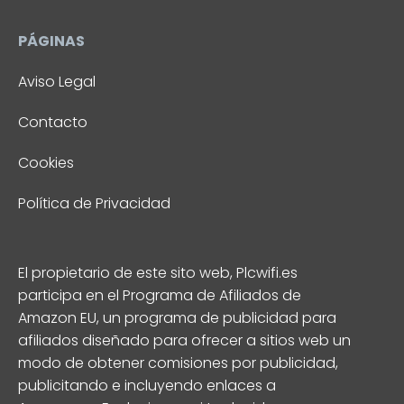
PÁGINAS
Aviso Legal
Contacto
Cookies
Política de Privacidad
El propietario de este sito web, Plcwifi.es
participa en el Programa de Afiliados de
Amazon EU, un programa de publicidad para
afiliados diseñado para ofrecer a sitios web un
modo de obtener comisiones por publicidad,
publicitando e incluyendo enlaces a