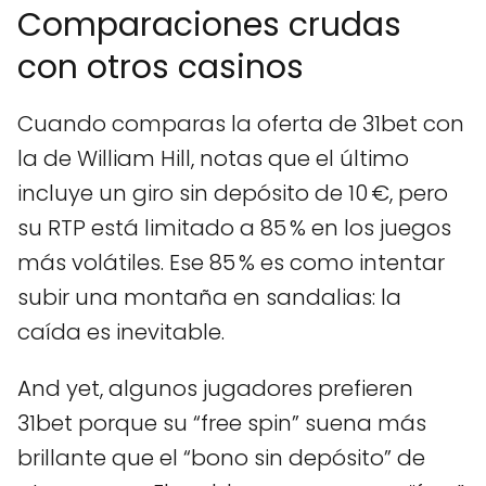
Comparaciones crudas
con otros casinos
Cuando comparas la oferta de 31bet con
la de William Hill, notas que el último
incluye un giro sin depósito de 10 €, pero
su RTP está limitado a 85 % en los juegos
más volátiles. Ese 85 % es como intentar
subir una montaña en sandalias: la
caída es inevitable.
And yet, algunos jugadores prefieren
31bet porque su “free spin” suena más
brillante que el “bono sin depósito” de