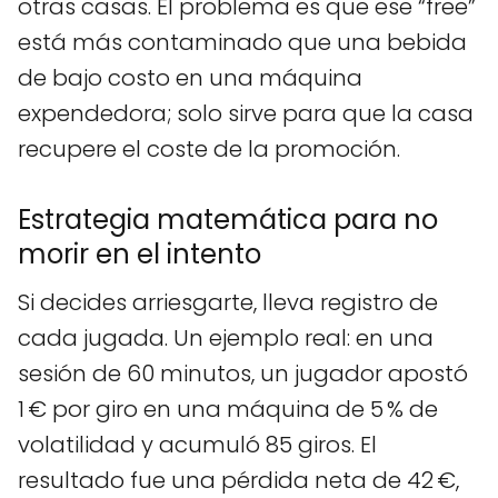
otras casas. El problema es que ese “free”
está más contaminado que una bebida
de bajo costo en una máquina
expendedora; solo sirve para que la casa
recupere el coste de la promoción.
Estrategia matemática para no
morir en el intento
Si decides arriesgarte, lleva registro de
cada jugada. Un ejemplo real: en una
sesión de 60 minutos, un jugador apostó
1 € por giro en una máquina de 5 % de
volatilidad y acumuló 85 giros. El
resultado fue una pérdida neta de 42 €,