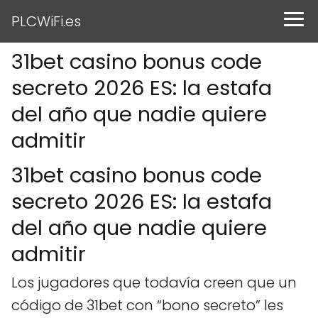
PLCWiFi.es
31bet casino bonus code
secreto 2026 ES: la estafa
del año que nadie quiere
admitir
31bet casino bonus code
secreto 2026 ES: la estafa
del año que nadie quiere
admitir
Los jugadores que todavía creen que un
código de 31bet con “bono secreto” les