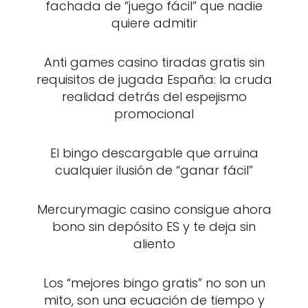
fachada de “juego fácil” que nadie
quiere admitir
Anti games casino tiradas gratis sin
requisitos de jugada España: la cruda
realidad detrás del espejismo
promocional
El bingo descargable que arruina
cualquier ilusión de “ganar fácil”
Mercurymagic casino consigue ahora
bono sin depósito ES y te deja sin
aliento
Los “mejores bingo gratis” no son un
mito, son una ecuación de tiempo y