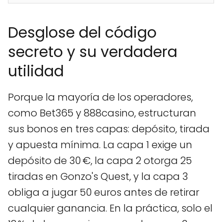
Desglose del código
secreto y su verdadera
utilidad
Porque la mayoría de los operadores,
como Bet365 y 888casino, estructuran
sus bonos en tres capas: depósito, tirada
y apuesta mínima. La capa 1 exige un
depósito de 30 €, la capa 2 otorga 25
tiradas en Gonzo's Quest, y la capa 3
obliga a jugar 50 euros antes de retirar
cualquier ganancia. En la práctica, solo el