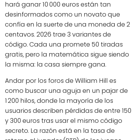
hará ganar 10 000 euros están tan
desinformados como un novato que
confía en la suerte de una moneda de 2
centavos. 2026 trae 3 variantes de
código. Cada una promete 50 tiradas
gratis, pero la matemática sigue siendo
la misma: la casa siempre gana.
Andar por los foros de William Hill es
como buscar una aguja en un pajar de
1 200 hilos, donde la mayoría de los
usuarios describen pérdidas de entre 150
y 300 euros tras usar el mismo código
secreto. La razón está en la tasa de