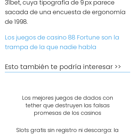
31bet, cuya tipografía de 9 px parece
sacada de una encuesta de ergonomía
de 1998.
Los juegos de casino 88 Fortune son la
trampa de la que nadie habla
Esto también te podría interesar >>
Los mejores juegos de dados con
tether que destruyen las falsas
promesas de los casinos
Slots gratis sin registro ni descarga: la