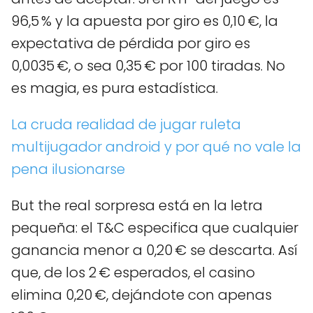
96,5 % y la apuesta por giro es 0,10 €, la
expectativa de pérdida por giro es
0,0035 €, o sea 0,35 € por 100 tiradas. No
es magia, es pura estadística.
La cruda realidad de jugar ruleta
multijugador android y por qué no vale la
pena ilusionarse
But the real sorpresa está en la letra
pequeña: el T&C especifica que cualquier
ganancia menor a 0,20 € se descarta. Así
que, de los 2 € esperados, el casino
elimina 0,20 €, dejándote con apenas