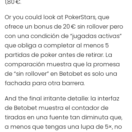
1,80 €.
Or you could look at PokerStars, que
ofrece un bonus de 20 € sin rollover pero
con una condición de “jugadas activas”
que obliga a completar al menos 5
partidas de poker antes de retirar. La
comparación muestra que la promesa
de “sin rollover” en Betobet es solo una
fachada para otra barrera.
And the final irritante detalle: la interfaz
de Betobet muestra el contador de
tiradas en una fuente tan diminuta que,
a menos que tengas una lupa de 5×, no