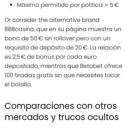
Máximo permitido por política = 5 €
Or consider the alternative brand
888casino, que en su página muestra un
bono de 50 € sin rollover pero con un
requisito de depósito de 20 €. La relación
es 2,5 € de bonus por cada euro
depositado, mientras que Betobet ofrece
100 tiradas gratis sin que necesites tocar
el bolsillo.
Comparaciones con otros
mercados y trucos ocultos