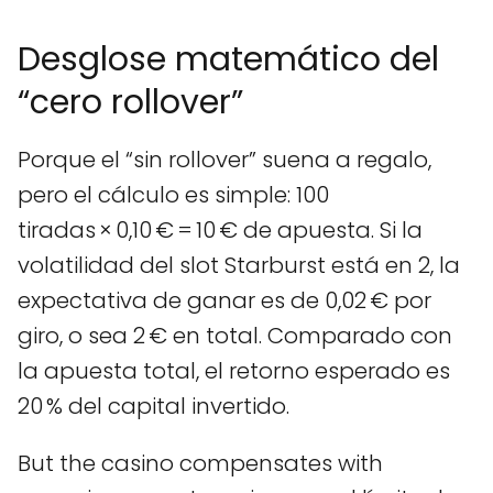
Desglose matemático del
“cero rollover”
Porque el “sin rollover” suena a regalo,
pero el cálculo es simple: 100
tiradas × 0,10 € = 10 € de apuesta. Si la
volatilidad del slot Starburst está en 2, la
expectativa de ganar es de 0,02 € por
giro, o sea 2 € en total. Comparado con
la apuesta total, el retorno esperado es
20 % del capital invertido.
But the casino compensates with