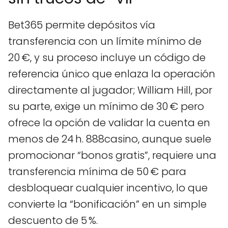
Bet365 permite depósitos vía
transferencia con un límite mínimo de
20 €, y su proceso incluye un código de
referencia único que enlaza la operación
directamente al jugador; William Hill, por
su parte, exige un mínimo de 30 € pero
ofrece la opción de validar la cuenta en
menos de 24 h. 888casino, aunque suele
promocionar “bonos gratis”, requiere una
transferencia mínima de 50 € para
desbloquear cualquier incentivo, lo que
convierte la “bonificación” en un simple
descuento de 5 %.