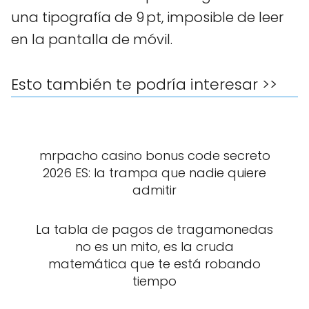
una tipografía de 9 pt, imposible de leer
en la pantalla de móvil.
Esto también te podría interesar >>
mrpacho casino bonus code secreto
2026 ES: la trampa que nadie quiere
admitir
La tabla de pagos de tragamonedas
no es un mito, es la cruda
matemática que te está robando
tiempo