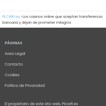
PLCWiFi.es
Los casinos online que aceptan transferencia
bancaria y dejan de prometer milagros
PÁGINAS
Aviso Legal
Contacto
Cookies
Política de Privacidad
El propietario de este sito web, Plcwifi.es