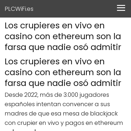
PLCWiFi.es
Los crupieres en vivo en
casino con ethereum son la
farsa que nadie osó admitir
Los crupieres en vivo en
casino con ethereum son la
farsa que nadie osó admitir
Desde 2022, más de 3.000 jugadores
españoles intentan convencer a sus
madres de que esa mesa de blackjack
con crupier en vivo y pagos en ethereum