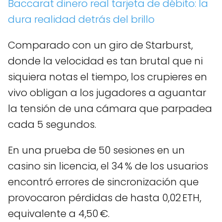
Baccarat dinero real tarjeta de débito: la
dura realidad detrás del brillo
Comparado con un giro de Starburst,
donde la velocidad es tan brutal que ni
siquiera notas el tiempo, los crupieres en
vivo obligan a los jugadores a aguantar
la tensión de una cámara que parpadea
cada 5 segundos.
En una prueba de 50 sesiones en un
casino sin licencia, el 34 % de los usuarios
encontró errores de sincronización que
provocaron pérdidas de hasta 0,02 ETH,
equivalente a 4,50 €.