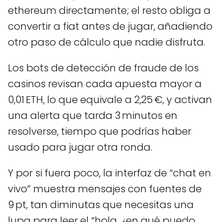
ethereum directamente; el resto obliga a
convertir a fiat antes de jugar, añadiendo
otro paso de cálculo que nadie disfruta.
Los bots de detección de fraude de los
casinos revisan cada apuesta mayor a
0,01 ETH, lo que equivale a 2,25 €, y activan
una alerta que tarda 3 minutos en
resolverse, tiempo que podrías haber
usado para jugar otra ronda.
Y por si fuera poco, la interfaz de “chat en
vivo” muestra mensajes con fuentes de
9 pt, tan diminutas que necesitas una
lupa para leer el “hola, ¿en qué puedo