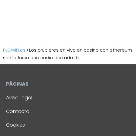
PLCWiFi.es
Los crupieres en vivo en casino con ethereum
son la farsa que nadie osó admitir
PÁGINAS
Aviso Legal
Contacto
Cookies