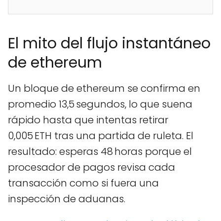
El mito del flujo instantáneo
de ethereum
Un bloque de ethereum se confirma en
promedio 13,5 segundos, lo que suena
rápido hasta que intentas retirar
0,005 ETH tras una partida de ruleta. El
resultado: esperas 48 horas porque el
procesador de pagos revisa cada
transacción como si fuera una
inspección de aduanas.