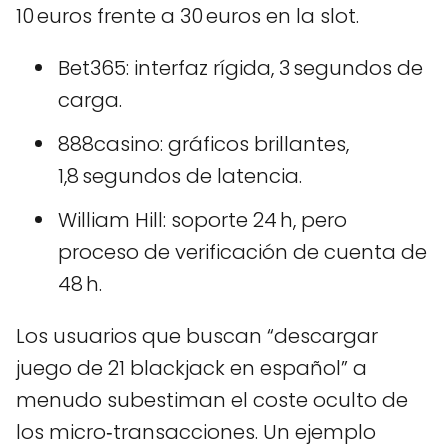
10 euros frente a 30 euros en la slot.
Bet365: interfaz rígida, 3 segundos de
carga.
888casino: gráficos brillantes,
1,8 segundos de latencia.
William Hill: soporte 24 h, pero
proceso de verificación de cuenta de
48 h.
Los usuarios que buscan “descargar
juego de 21 blackjack en español” a
menudo subestiman el coste oculto de
los micro‑transacciones. Un ejemplo