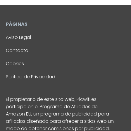
PÁGINAS
Aviso Legal
Contacto
Cookies
Política de Privacidad
El propietario de este sito web, Plcwifi.es
participa en el Programa de Afiliados de
Amazon EU, un programa de publicidad para
afiliados diseñado para ofrecer a sitios web un
modo de obtener comisiones por publicidad,