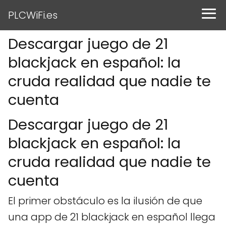
PLCWiFi.es
Descargar juego de 21
blackjack en español: la
cruda realidad que nadie te
cuenta
Descargar juego de 21
blackjack en español: la
cruda realidad que nadie te
cuenta
El primer obstáculo es la ilusión de que
una app de 21 blackjack en español llega