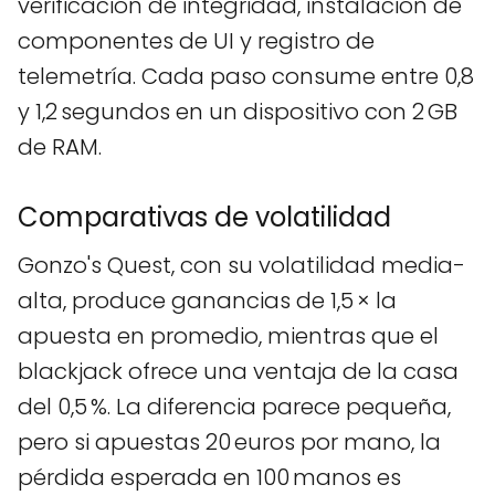
verificación de integridad, instalación de
componentes de UI y registro de
telemetría. Cada paso consume entre 0,8
y 1,2 segundos en un dispositivo con 2 GB
de RAM.
Comparativas de volatilidad
Gonzo's Quest, con su volatilidad media-
alta, produce ganancias de 1,5 × la
apuesta en promedio, mientras que el
blackjack ofrece una ventaja de la casa
del 0,5 %. La diferencia parece pequeña,
pero si apuestas 20 euros por mano, la
pérdida esperada en 100 manos es