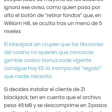
ignora ese aviso, como quien pasa por
alto el botón de “retirar fondos” que, en
William Hill, se oculta tras un menú de 5
niveles.
El blackjack sin crupier que los tiburones
del casino no quieren que conozcas
gxmble casino bonus code vigente
consigue hoy ES: la trampa del “regalo”
que nadie necesita
Si decides instalar el cliente de 21
blackjack, ten en cuenta que el archivo
pesa 45 MB y se descomprime en 3 pasos: