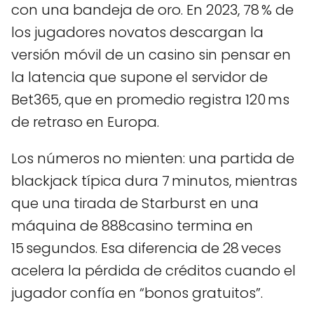
con una bandeja de oro. En 2023, 78 % de
los jugadores novatos descargan la
versión móvil de un casino sin pensar en
la latencia que supone el servidor de
Bet365, que en promedio registra 120 ms
de retraso en Europa.
Los números no mienten: una partida de
blackjack típica dura 7 minutos, mientras
que una tirada de Starburst en una
máquina de 888casino termina en
15 segundos. Esa diferencia de 28 veces
acelera la pérdida de créditos cuando el
jugador confía en “bonos gratuitos”.