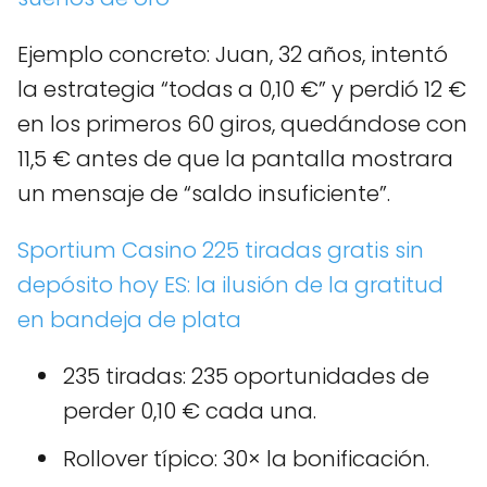
Ejemplo concreto: Juan, 32 años, intentó
la estrategia “todas a 0,10 €” y perdió 12 €
en los primeros 60 giros, quedándose con
11,5 € antes de que la pantalla mostrara
un mensaje de “saldo insuficiente”.
Sportium Casino 225 tiradas gratis sin
depósito hoy ES: la ilusión de la gratitud
en bandeja de plata
235 tiradas: 235 oportunidades de
perder 0,10 € cada una.
Rollover típico: 30× la bonificación.