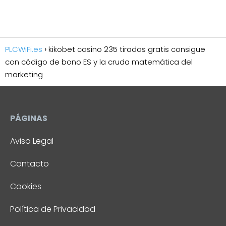
PLCWiFi.es
kikobet casino 235 tiradas gratis consigue
con código de bono ES y la cruda matemática del
marketing
PÁGINAS
Aviso Legal
Contacto
Cookies
Política de Privacidad