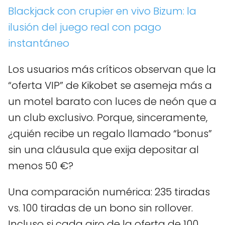
Blackjack con crupier en vivo Bizum: la
ilusión del juego real con pago
instantáneo
Los usuarios más críticos observan que la
“oferta VIP” de Kikobet se asemeja más a
un motel barato con luces de neón que a
un club exclusivo. Porque, sinceramente,
¿quién recibe un regalo llamado “bonus”
sin una cláusula que exija depositar al
menos 50 €?
Una comparación numérica: 235 tiradas
vs. 100 tiradas de un bono sin rollover.
Incluso si cada giro de la oferta de 100