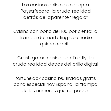
Los casinos online que acepta
Paysafecard: la cruda realidad
detrás del aparente “regalo”
Casino con bono del 100 por ciento: la
trampa de marketing que nadie
quiere admitir
Crash game casino con Trustly: La
cruda realidad detrás del brillo digital
fortunejack casino 190 tiradas gratis
bono especial hoy España: la trampa
de los números que no pagan