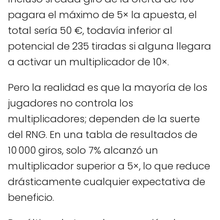
pagara el máximo de 5× la apuesta, el
total sería 50 €, todavía inferior al
potencial de 235 tiradas si alguna llegara
a activar un multiplicador de 10×.
Pero la realidad es que la mayoría de los
jugadores no controla los
multiplicadores; dependen de la suerte
del RNG. En una tabla de resultados de
10 000 giros, solo 7% alcanzó un
multiplicador superior a 5×, lo que reduce
drásticamente cualquier expectativa de
beneficio.