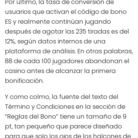
Por último, la tasa de conversión de
usuarios que activan el código de bono
ES y realmente continúan jugando
después de agotar las 235 tiradas es del
12%, según datos internos de una
plataforma de análisis. En otras palabras,
88 de cada 100 jugadores abandonan el
casino antes de alcanzar la primera
bonificación.
Y como colmo, la fuente del texto del
Término y Condiciones en la sección de
“Reglas del Bono” tiene un tamaño de 9
pt, tan pequeño que parece diseñado
para que solo los ojos de los halcones de