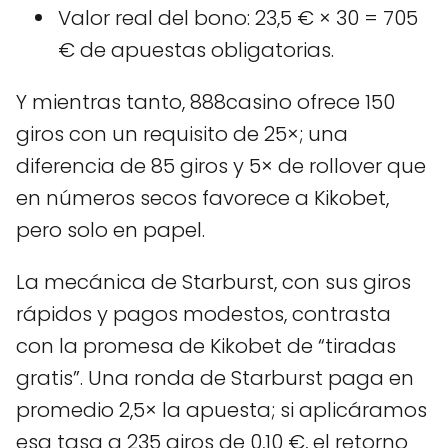
Valor real del bono: 23,5 € × 30 = 705
€ de apuestas obligatorias.
Y mientras tanto, 888casino ofrece 150
giros con un requisito de 25×; una
diferencia de 85 giros y 5× de rollover que
en números secos favorece a Kikobet,
pero solo en papel.
La mecánica de Starburst, con sus giros
rápidos y pagos modestos, contrasta
con la promesa de Kikobet de “tiradas
gratis”. Una ronda de Starburst paga en
promedio 2,5× la apuesta; si aplicáramos
esa tasa a 235 giros de 0,10 €, el retorno