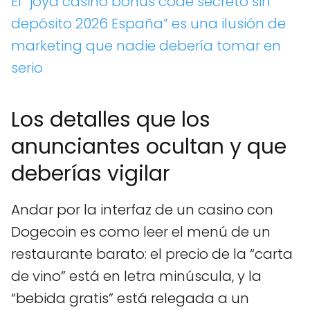
El “joya casino bonus code secreto sin
depósito 2026 España” es una ilusión de
marketing que nadie debería tomar en
serio
Los detalles que los
anunciantes ocultan y que
deberías vigilar
Andar por la interfaz de un casino con
Dogecoin es como leer el menú de un
restaurante barato: el precio de la “carta
de vino” está en letra minúscula, y la
“bebida gratis” está relegada a un