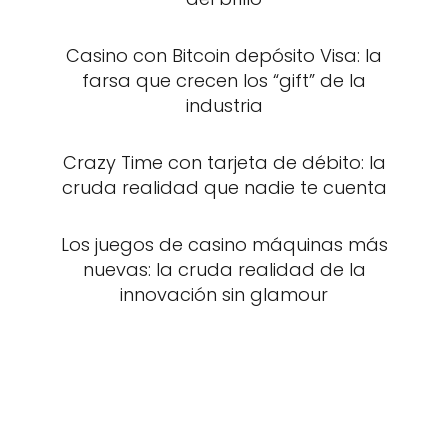
Casino con Bitcoin depósito Visa: la
farsa que crecen los “gift” de la
industria
Crazy Time con tarjeta de débito: la
cruda realidad que nadie te cuenta
Los juegos de casino máquinas más
nuevas: la cruda realidad de la
innovación sin glamour