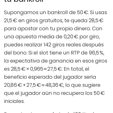
Supongamos un bankroll de 50 €. Si usas
21,5 € en giros gratuitos, te queda 28,5 €
para apostar con tu propio dinero. Con
una apuesta media de 0,20 € por giro,
puedes realizar 142 giros reales después
del bono. Si el slot tiene un RTP de 96,5 %,
la expectativa de ganancia en esos giros
es 28,5 € × 0,965 ≈ 27,5 €. En total, el
beneficio esperado del jugador sería
20,86 € + 27,5 € ≈ 48,36 €, lo que sugiere
que el jugador aún no recupera los 50 €
iniciales.