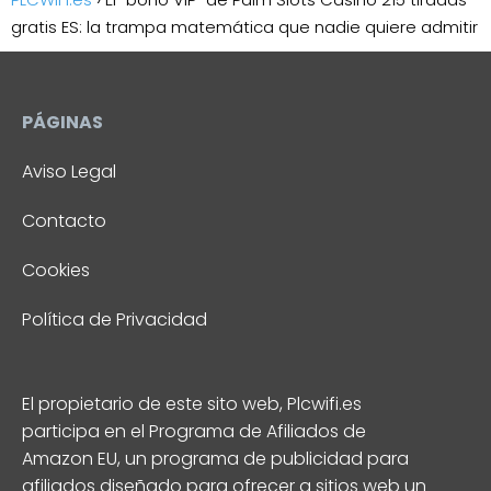
gratis ES: la trampa matemática que nadie quiere admitir
PÁGINAS
Aviso Legal
Contacto
Cookies
Política de Privacidad
El propietario de este sito web, Plcwifi.es
participa en el Programa de Afiliados de
Amazon EU, un programa de publicidad para
afiliados diseñado para ofrecer a sitios web un