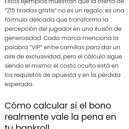
Estos ejemplos muestran que la oferta de
“215 tiradas gratis” no es un regalo; es una
fórmula delicada que transforma la
percepción del jugador en una ilusión de
generosidad. Cada marca menciona la
palabra “VIP” entre comillas para dar un
aire de exclusividad, pero el cálculo sigue
siendo el mismo: el costo oculto está en
los requisitos de apuesta y en la pérdida
esperada.
Cómo calcular si el bono
realmente vale la pena en
tu bankroll