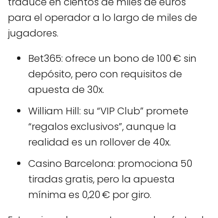
traduce en cientos de miles de euros
para el operador a lo largo de miles de
jugadores.
Bet365: ofrece un bono de 100 € sin
depósito, pero con requisitos de
apuesta de 30x.
William Hill: su “VIP Club” promete
“regalos exclusivos”, aunque la
realidad es un rollover de 40x.
Casino Barcelona: promociona 50
tiradas gratis, pero la apuesta
mínima es 0,20 € por giro.