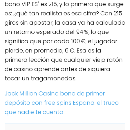
bono VIP ES" es 215, y lo primero que surge
es: ¿qué tan realista es esa cifra? Con 215
giros sin apostar, la casa ya ha calculado
un retorno esperado del 94 %, lo que
significa que por cada 100 €, el jugador
pierde, en promedio, 6 €. Esa es la
primera lección que cualquier viejo ratón
de casino aprende antes de siquiera
tocar un tragamonedas.
Jack Million Casino bono de primer
depósito con free spins España: el truco
que nadie te cuenta