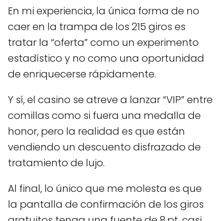
En mi experiencia, la única forma de no
caer en la trampa de los 215 giros es
tratar la “oferta” como un experimento
estadístico y no como una oportunidad
de enriquecerse rápidamente.
Y sí, el casino se atreve a lanzar “VIP” entre
comillas como si fuera una medalla de
honor, pero la realidad es que están
vendiendo un descuento disfrazado de
tratamiento de lujo.
Al final, lo único que me molesta es que
la pantalla de confirmación de los giros
gratuitos tenga una fuente de 8 pt, casi