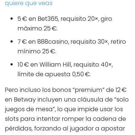
quiere que veas
5 € en Bet365, requisito 20×, giro
máximo 25 €.
7 € en 888casino, requisito 30×, retiro
mínimo 25 €.
10 € en William Hill, requisito 40×,
límite de apuesta 0,50 €.
Pero incluso los bonos “premium” de 12 €
en Betway incluyen una cláusula de “solo
juegos de mesa”, lo que impide usar los
slots para intentar romper la cadena de
pérdidas, forzando al jugador a apostar