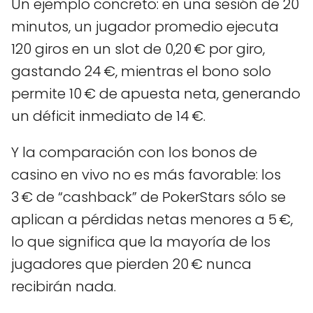
Un ejemplo concreto: en una sesión de 20
minutos, un jugador promedio ejecuta
120 giros en un slot de 0,20 € por giro,
gastando 24 €, mientras el bono solo
permite 10 € de apuesta neta, generando
un déficit inmediato de 14 €.
Y la comparación con los bonos de
casino en vivo no es más favorable: los
3 € de “cashback” de PokerStars sólo se
aplican a pérdidas netas menores a 5 €,
lo que significa que la mayoría de los
jugadores que pierden 20 € nunca
recibirán nada.