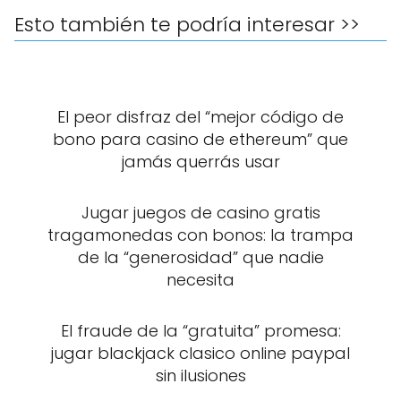
Esto también te podría interesar >>
El peor disfraz del “mejor código de
bono para casino de ethereum” que
jamás querrás usar
Jugar juegos de casino gratis
tragamonedas con bonos: la trampa
de la “generosidad” que nadie
necesita
El fraude de la “gratuita” promesa:
jugar blackjack clasico online paypal
sin ilusiones