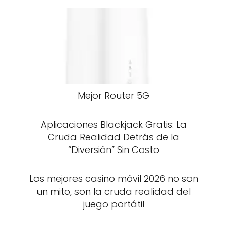
Mejor Router 5G
Aplicaciones Blackjack Gratis: La
Cruda Realidad Detrás de la
“Diversión” Sin Costo
Los mejores casino móvil 2026 no son
un mito, son la cruda realidad del
juego portátil