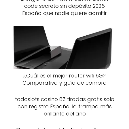
code secreto sin depósito 2026
España que nadie quiere admitir
¿Cuál es el mejor router wifi 5G?
Comparativa y guía de compra
todoslots casino 85 tiradas gratis solo
con registro España: la trampa más
brillante del año