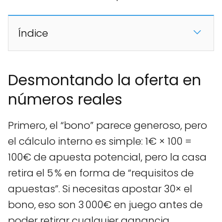
Índice
Desmontando la oferta en
números reales
Primero, el “bono” parece generoso, pero
el cálculo interno es simple: 1€ × 100 =
100€ de apuesta potencial, pero la casa
retira el 5 % en forma de “requisitos de
apuestas”. Si necesitas apostar 30× el
bono, eso son 3 000€ en juego antes de
poder retirar cualquier ganancia.