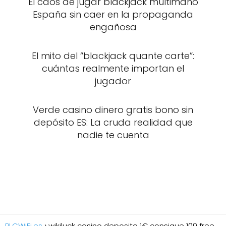
El caos de jugar blackjack multimano
España sin caer en la propaganda
engañosa
El mito del “blackjack quante carte”:
cuántas realmente importan el
jugador
Verde casino dinero gratis bono sin
depósito ES: La cruda realidad que
nadie te cuenta
PLCWiFi.es
wikiluck casino deposita 1€ consigue 100 free