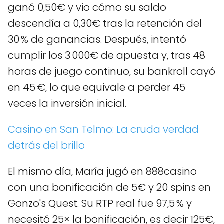
ganó 0,50€ y vio cómo su saldo
descendía a 0,30€ tras la retención del
30 % de ganancias. Después, intentó
cumplir los 3 000€ de apuesta y, tras 48
horas de juego continuo, su bankroll cayó
en 45 €, lo que equivale a perder 45
veces la inversión inicial.
Casino en San Telmo: La cruda verdad
detrás del brillo
El mismo día, María jugó en 888casino
con una bonificación de 5€ y 20 spins en
Gonzo's Quest. Su RTP real fue 97,5 % y
necesitó 25× la bonificación, es decir 125€,