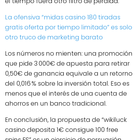
el tiempo fuera otro filtro de pérdida.
La ofensiva “midas casino 180 tiradas
gratis oferta por tiempo limitado” es solo
otro truco de marketing barato
Los números no mienten: una promoción
que pide 3 000€ de apuesta para retirar
0,50€ de ganancia equivale a un retorno
del 0,016 % sobre la inversión total. Eso es
menos que el interés de una cuenta de
ahorros en un banco tradicional.
En conclusión, la propuesta de “wikiluck
casino deposita 1€ consigue 100 free
spins ES” es un ejercicio de persuasión