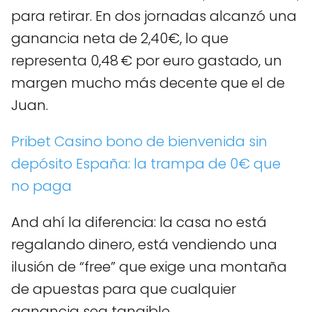
para retirar. En dos jornadas alcanzó una
ganancia neta de 2,40€, lo que
representa 0,48 € por euro gastado, un
margen mucho más decente que el de
Juan.
Pribet Casino bono de bienvenida sin
depósito España: la trampa de 0€ que
no paga
And ahí la diferencia: la casa no está
regalando dinero, está vendiendo una
ilusión de “free” que exige una montaña
de apuestas para que cualquier
ganancia sea tangible.