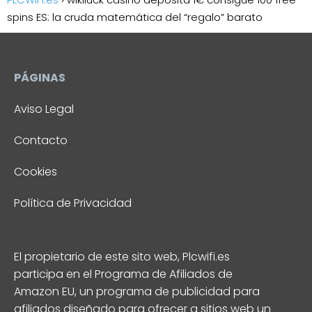
spins ES: la cruda matemática del “regalo” barato
PÁGINAS
Aviso Legal
Contacto
Cookies
Política de Privacidad
El propietario de este sito web, Plcwifi.es
participa en el Programa de Afiliados de
Amazon EU, un programa de publicidad para
afiliados diseñado para ofrecer a sitios web un