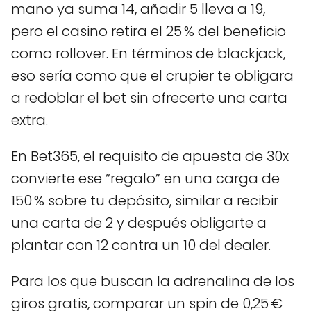
mano ya suma 14, añadir 5 lleva a 19,
pero el casino retira el 25 % del beneficio
como rollover. En términos de blackjack,
eso sería como que el crupier te obligara
a redoblar el bet sin ofrecerte una carta
extra.
En Bet365, el requisito de apuesta de 30x
convierte ese “regalo” en una carga de
150 % sobre tu depósito, similar a recibir
una carta de 2 y después obligarte a
plantar con 12 contra un 10 del dealer.
Para los que buscan la adrenalina de los
giros gratis, comparar un spin de 0,25 €