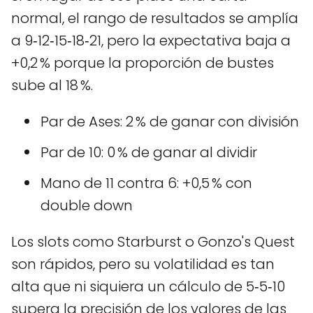
normal, el rango de resultados se amplía
a 9‑12‑15‑18‑21, pero la expectativa baja a
+0,2 % porque la proporción de bustes
sube al 18 %.
Par de Ases: 2 % de ganar con división
Par de 10: 0 % de ganar al dividir
Mano de 11 contra 6: +0,5 % con
double down
Los slots como Starburst o Gonzo's Quest
son rápidos, pero su volatilidad es tan
alta que ni siquiera un cálculo de 5‑5‑10
supera la precisión de los valores de las