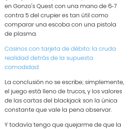
en Gonzo's Quest con una mano de 6‑7
contra 5 del crupier es tan útil como
comparar una escoba con una pistola
de plasma.
Casinos con tarjeta de débito: la cruda
realidad detrás de la supuesta
comodidad
La conclusión no se escribe; simplemente,
el juego está lleno de trucos, y los valores
de las cartas del blackjack son la única
constante que vale la pena observar.
Y todavía tengo que quejarme de que la