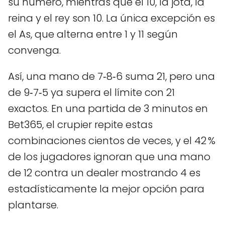
su número, mientras que el 10, la jota, la
reina y el rey son 10. La única excepción es
el As, que alterna entre 1 y 11 según
convenga.
Así, una mano de 7‑8‑6 suma 21, pero una
de 9‑7‑5 ya supera el límite con 21
exactos. En una partida de 3 minutos en
Bet365, el crupier repite estas
combinaciones cientos de veces, y el 42 %
de los jugadores ignoran que una mano
de 12 contra un dealer mostrando 4 es
estadísticamente la mejor opción para
plantarse.