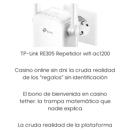
TP-Link RE305 Repetidor wifi ac1200
Casino online sin dni: la cruda realidad
de los “regalos” sin identificación
El bono de bienvenida en casino
tether: la trampa matemática que
nadie explica
La cruda realidad de la plataforma